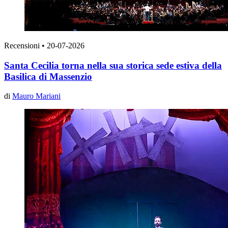
Recensioni
•
20-07-2026
Santa Cecilia torna nella sua storica sede estiva della
Basilica di Massenzio
di
Mauro Mariani