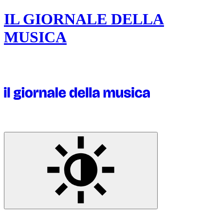
IL GIORNALE DELLA
MUSICA