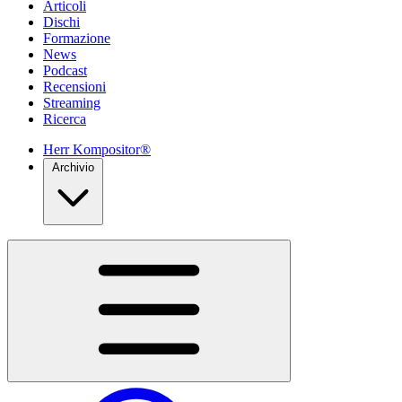
Articoli
Dischi
Formazione
News
Podcast
Recensioni
Streaming
Ricerca
Herr Kompositor®
Archivio