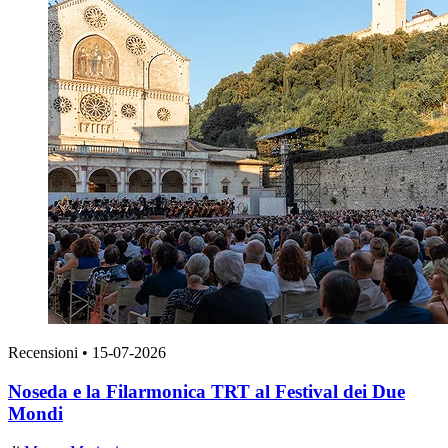
Recensioni
•
15-07-2026
Noseda e la Filarmonica TRT al Festival dei Due
Mondi