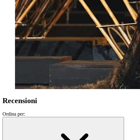
Recensioni
Ordina per: