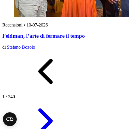
Recensioni
•
10-07-2026
Feldman, l’arte di fermare il tempo
di
Stefano Bozolo
1
/
240