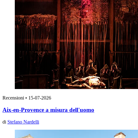
Recensioni
•
15-07-2026
Aix-en-Provence a misura dell'uomo
di
Stefano Nardelli