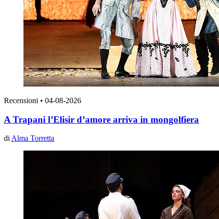
Recensioni
•
04-08-2026
A Trapani l’Elisir d’amore arriva in mongolfiera
di
Alma Torretta