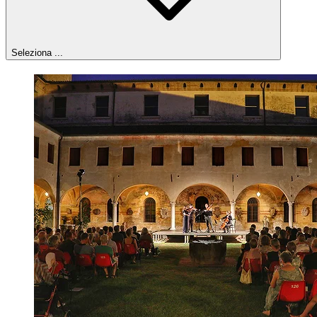
Seleziona ...