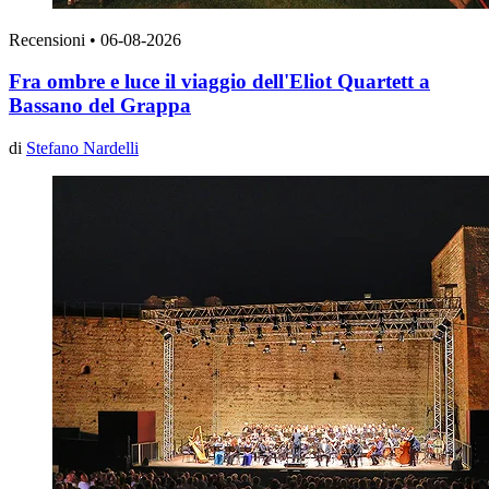
Recensioni
•
06-08-2026
Fra ombre e luce il viaggio dell'Eliot Quartett a
Bassano del Grappa
di
Stefano Nardelli