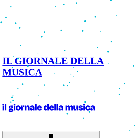
IL GIORNALE DELLA
MUSICA