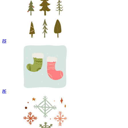
15
16