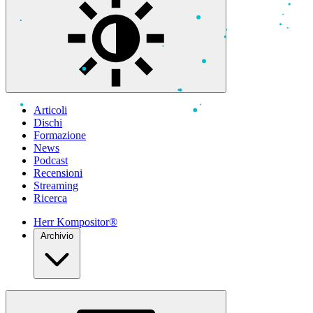
Articoli
Dischi
Formazione
News
Podcast
Recensioni
Streaming
Ricerca
Herr Kompositor®
Archivio