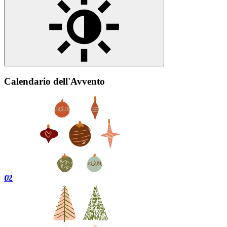
Calendario dell'Avvento
02