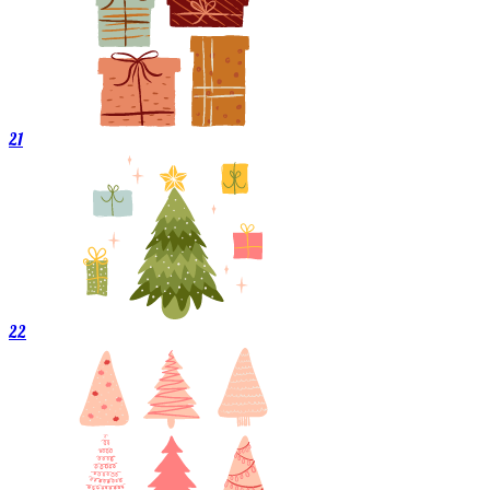
21
22