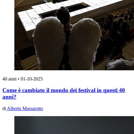
40 anni
•
01-10-2025
Come è cambiato il mondo dei festival in questi 40
anni?
di
Alberto Massarotto