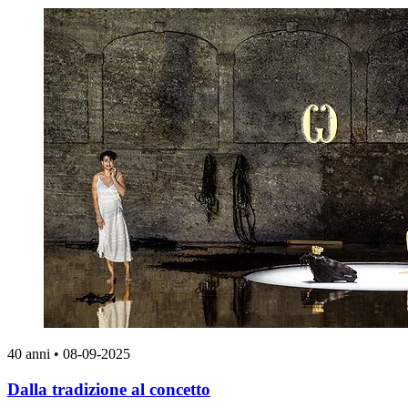
40 anni
•
08-09-2025
​Dalla tradizione al concetto