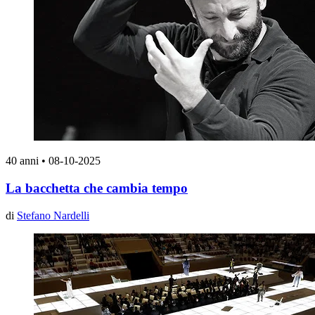
40 anni
•
08-10-2025
La bacchetta che cambia tempo
di
Stefano Nardelli