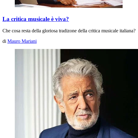
La critica musicale è viva?
Che cosa resta della gloriosa tradizone della critica musicale italiana?
di
Mauro Mariani