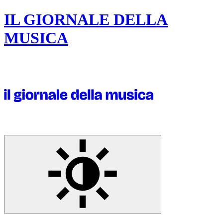
IL GIORNALE DELLA
MUSICA