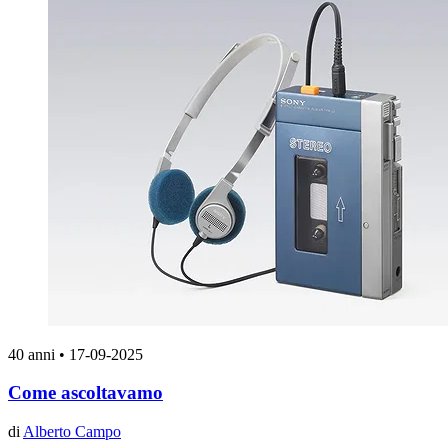
40 anni
•
17-09-2025
Come ascoltavamo
di
Alberto Campo