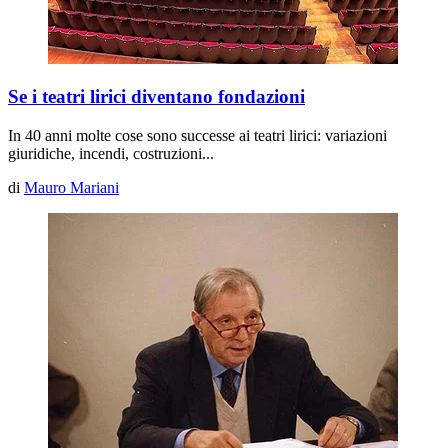
Se i teatri lirici diventano fondazioni
In 40 anni molte cose sono successe ai teatri lirici: variazioni
giuridiche, incendi, costruzioni...
di
Mauro Mariani