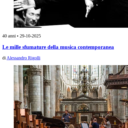
40 anni
•
29-10-2025
Le mille sfumature della musica contemporanea
di
Alessandro Rigolli