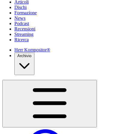
Articoli
Dischi
Formazione
News
Podcast
Recensioni
Streaming
Ricerca
Herr Kompositor®
Archivio