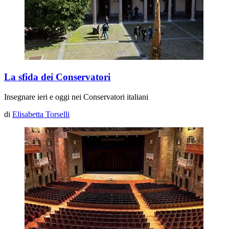
La sfida dei Conservatori
Insegnare ieri e oggi nei Conservatori italiani
di
Elisabetta Torselli