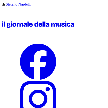
di
Stefano Nardelli