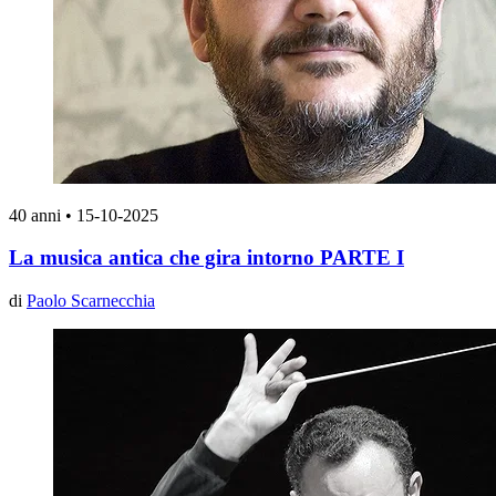
40 anni
•
15-10-2025
La musica antica che gira intorno PARTE I
di
Paolo Scarnecchia