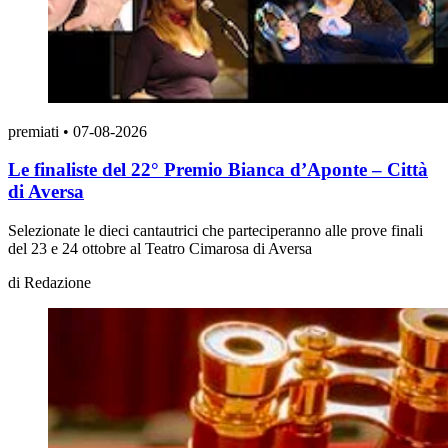
premiati
•
07-08-2026
Le finaliste del 22° Premio Bianca d’Aponte – Città
di Aversa
Selezionate le dieci cantautrici che parteciperanno alle prove finali
del 23 e 24 ottobre al Teatro Cimarosa di Aversa
di
Redazione