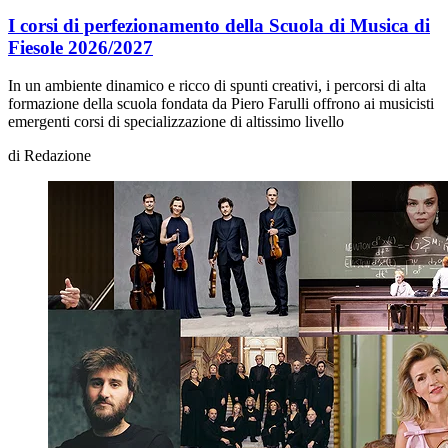
I corsi di perfezionamento della Scuola di Musica di
Fiesole 2026/2027
In un ambiente dinamico e ricco di spunti creativi, i percorsi di alta
formazione della scuola fondata da Piero Farulli offrono ai musicisti
emergenti corsi di specializzazione di altissimo livello
di
Redazione