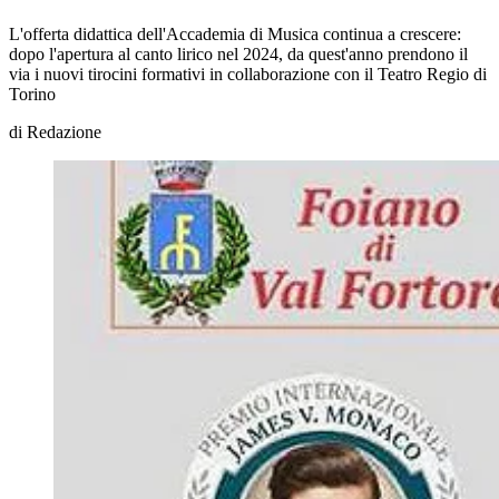
L'offerta didattica dell'Accademia di Musica continua a crescere:
dopo l'apertura al canto lirico nel 2024, da quest'anno prendono il
via i nuovi tirocini formativi in collaborazione con il Teatro Regio di
Torino
di
Redazione