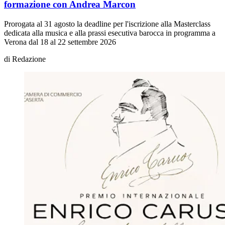
formazione con Andrea Marcon
Prorogata al 31 agosto la deadline per l'iscrizione alla Masterclass
dedicata alla musica e alla prassi esecutiva barocca in programma a
Verona dal 18 al 22 settembre 2026
di
Redazione