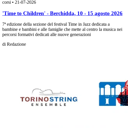
corsi
•
21-07-2026
'Time to Children' - Berchidda, 10 - 15 agosto 2026
7ª edizione della sezione del festival Time in Jazz dedicata a
bambine e bambini e alle famiglie che mette al centro la musica nei
percorsi formativi dedicati alle nuove generazioni
di
Redazione