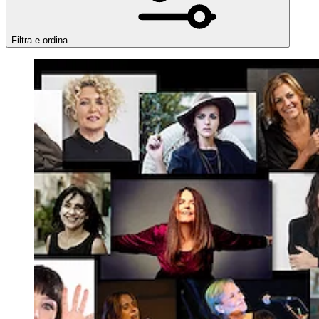
Filtra e ordina