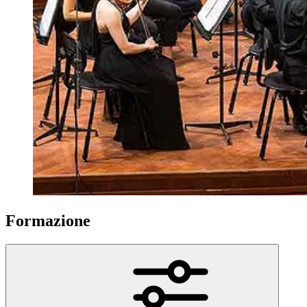
Formazione