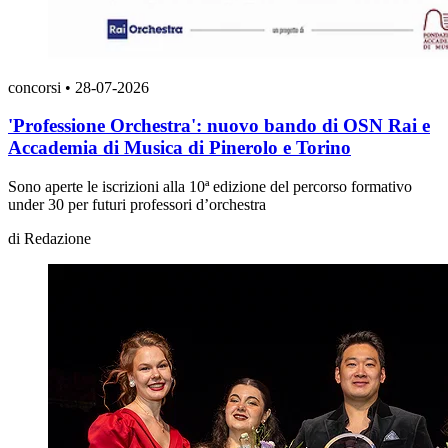
concorsi
•
28-07-2026
'Professione Orchestra': nuovo bando di OSN Rai e
Accademia di Musica di Pinerolo e Torino
Sono aperte le iscrizioni alla 10ª edizione del percorso formativo
under 30 per futuri professori d’orchestra
di
Redazione