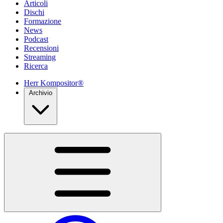
Articoli
Dischi
Formazione
News
Podcast
Recensioni
Streaming
Ricerca
Herr Kompositor®
Archivio