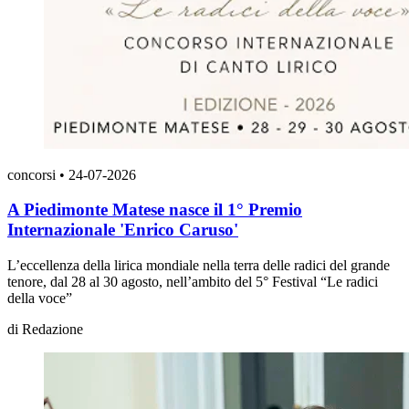
concorsi
•
24-07-2026
A Piedimonte Matese nasce il 1° Premio
Internazionale 'Enrico Caruso'
L’eccellenza della lirica mondiale nella terra delle radici del grande
tenore, dal 28 al 30 agosto, nell’ambito del 5° Festival “Le radici
della voce”
di
Redazione