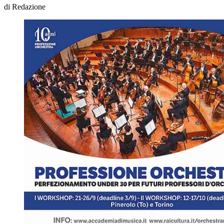
di
Redazione