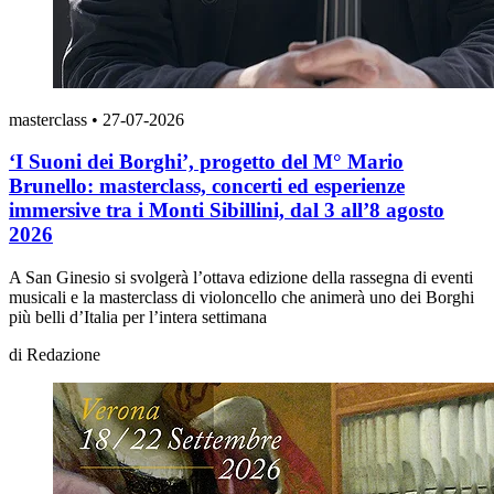
masterclass
•
27-07-2026
‘I Suoni dei Borghi’, progetto del M° Mario
Brunello: masterclass, concerti ed esperienze
immersive tra i Monti Sibillini, dal 3 all’8 agosto
2026
A San Ginesio si svolgerà l’ottava edizione della rassegna di eventi
musicali e la masterclass di violoncello che animerà uno dei Borghi
più belli d’Italia per l’intera settimana
di
Redazione