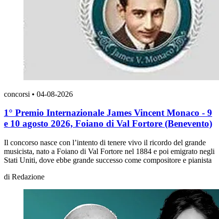
concorsi
•
04-08-2026
1° Premio Internazionale James Vincent Monaco - 9
e 10 agosto 2026, Foiano di Val Fortore (Benevento)
Il concorso nasce con l’intento di tenere vivo il ricordo del grande
musicista, nato a Foiano di Val Fortore nel 1884 e poi emigrato negli
Stati Uniti, dove ebbe grande successo come compositore e pianista
di
Redazione