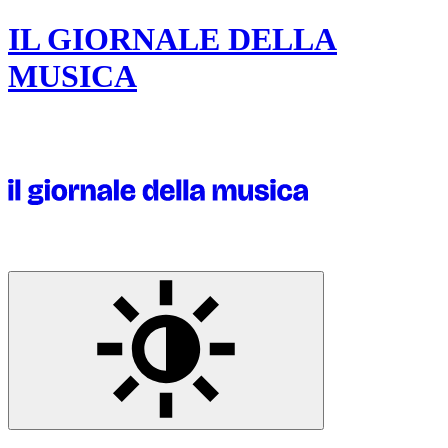
IL GIORNALE DELLA
MUSICA