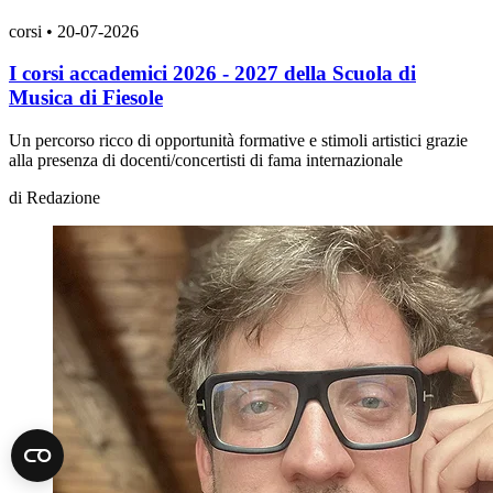
corsi
•
20-07-2026
I corsi accademici 2026 - 2027 della Scuola di
Musica di Fiesole
Un percorso ricco di opportunità formative e stimoli artistici grazie
alla presenza di docenti/concertisti di fama internazionale
di
Redazione