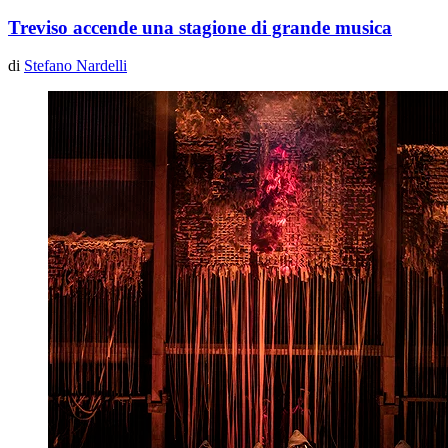
Treviso accende una stagione di grande musica
di
Stefano Nardelli