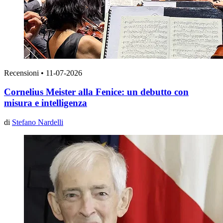
Recensioni
•
11-07-2026
Cornelius Meister alla Fenice: un debutto con
misura e intelligenza
di
Stefano Nardelli