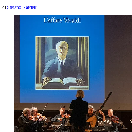
di
Stefano Nardelli