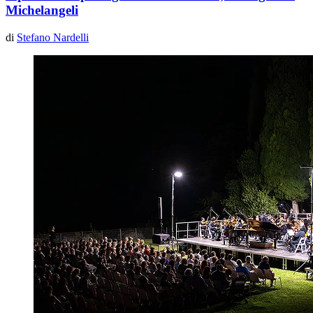
Michelangeli
di
Stefano Nardelli