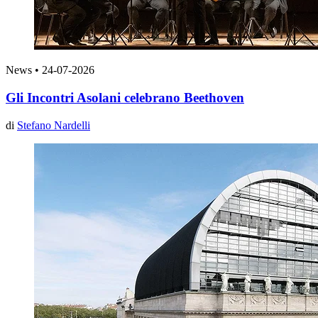
News
•
24-07-2026
Gli Incontri Asolani celebrano Beethoven
di
Stefano Nardelli