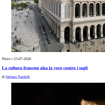
News
•
23-07-2026
La cultura francese alza la voce contro i tagli
di
Stefano Nardelli