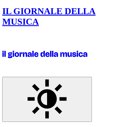
IL GIORNALE DELLA
MUSICA