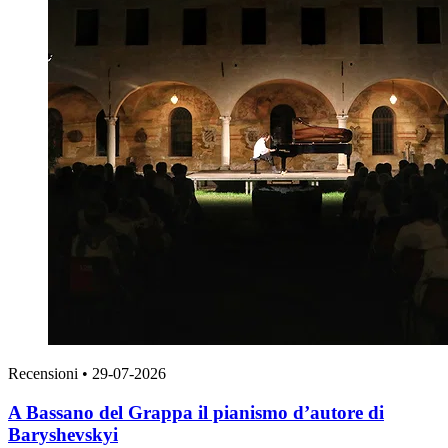
Recensioni
•
29-07-2026
A Bassano del Grappa il pianismo d’autore di
Baryshevskyi