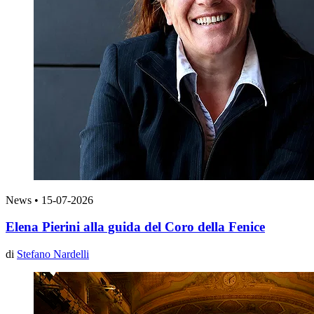
News
•
15-07-2026
Elena Pierini alla guida del Coro della Fenice
di
Stefano Nardelli