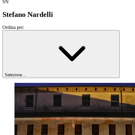
SN
Stefano Nardelli
Ordina per:
Seleziona ...