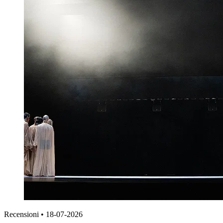
Recensioni
•
18-07-2026