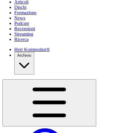
Articoli
Dischi
Formazione
News
Podcast
Recensioni
Streaming
Ricerca
Herr Kompositor®
Archivio