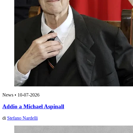
News
•
10-07-2026
Addio a Michael Aspinall
di
Stefano Nardelli