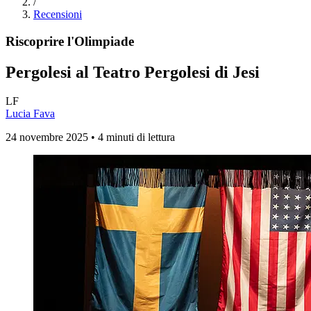
/
Recensioni
Riscoprire l'Olimpiade
Pergolesi al Teatro Pergolesi di Jesi
LF
Lucia Fava
24 novembre 2025 • 4 minuti di lettura