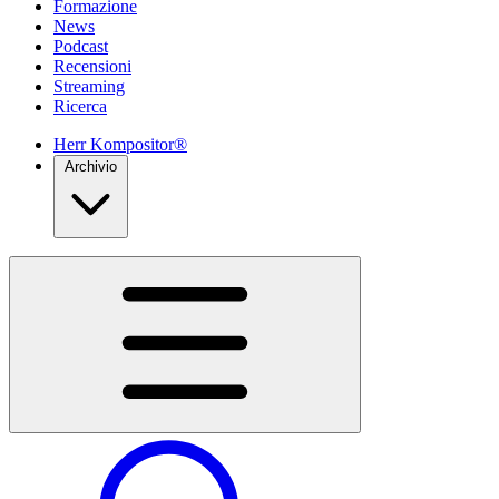
Formazione
News
Podcast
Recensioni
Streaming
Ricerca
Herr Kompositor®
Archivio