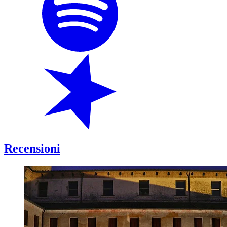
Recensioni