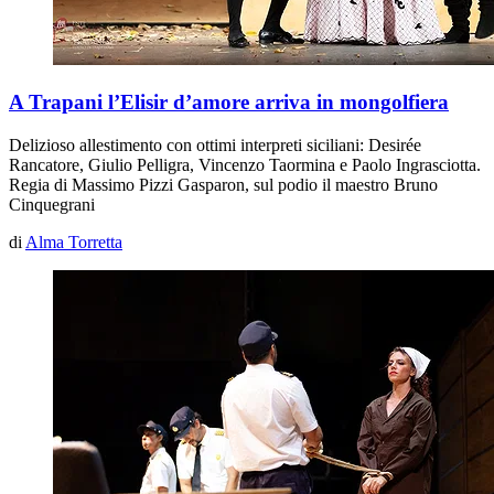
A Trapani l’Elisir d’amore arriva in mongolfiera
Delizioso allestimento con ottimi interpreti siciliani: Desirée
Rancatore, Giulio Pelligra, Vincenzo Taormina e Paolo Ingrasciotta.
Regia di Massimo Pizzi Gasparon, sul podio il maestro Bruno
Cinquegrani
di
Alma Torretta