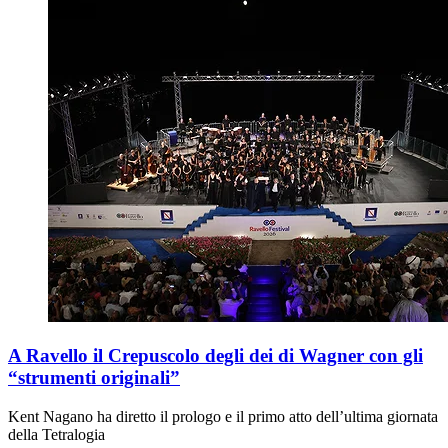
A Ravello il Crepuscolo degli dei di Wagner con gli
“strumenti originali”
Kent Nagano ha diretto il prologo e il primo atto dell’ultima giornata
della Tetralogia