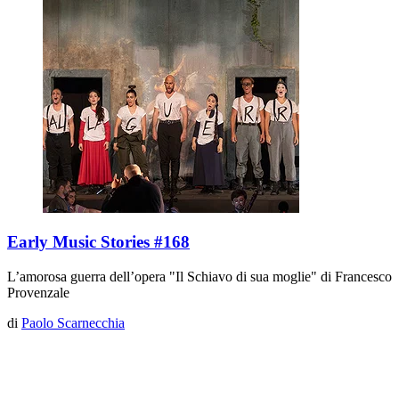
Early Music Stories #168
L’amorosa guerra dell’opera "Il Schiavo di sua moglie" di Francesco
Provenzale
di
Paolo Scarnecchia