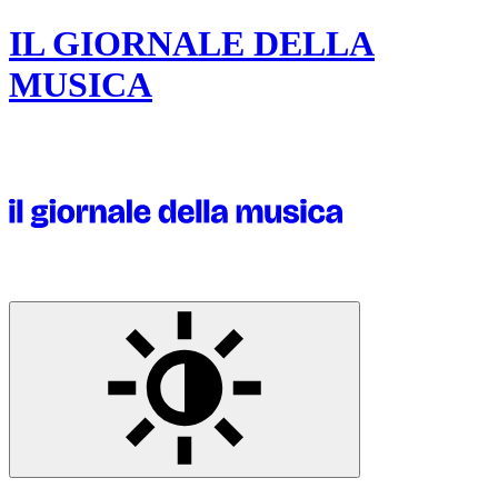
IL GIORNALE DELLA
MUSICA