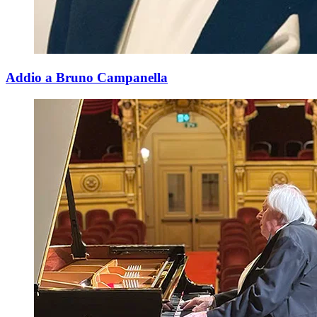
Addio a Bruno Campanella