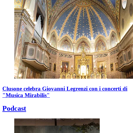
Clusone celebra Giovanni Legrenzi con i concerti di
"Musica Mirabilis"
Podcast