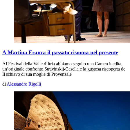
A Martina Franca il passato risuona nel presente
Al Festival della Valle d’Itria abbiamo seguito una
Camen
inedita,
un’originale confronto Stravinskij-Casella e la gustosa riscoperta de
Il schiavo di sua moglie
di Provenzale
di
Alessandro Rigolli