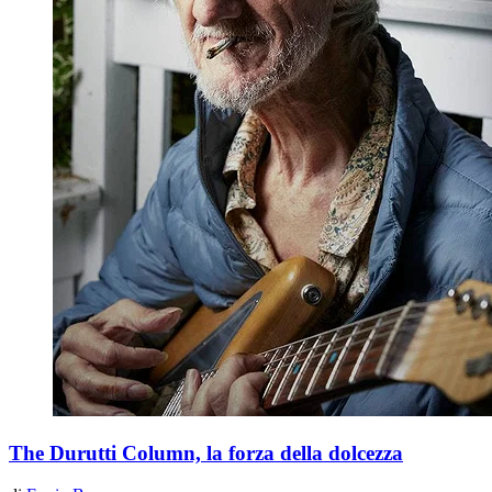
The Durutti Column, la forza della dolcezza