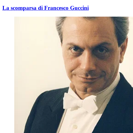
La scomparsa di Francesco Guccini