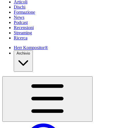
Articoli
Dischi
Formazione
News
Podcast
Recensioni
Streaming
Ricerca
Herr Kompositor®
Archivio