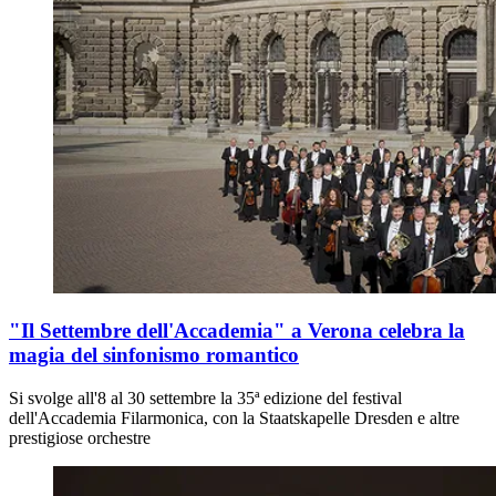
"Il Settembre dell'Accademia" a Verona celebra la
magia del sinfonismo romantico
Si svolge all'8 al 30 settembre la 35ª edizione del festival
dell'Accademia Filarmonica, con la Staatskapelle Dresden e altre
prestigiose orchestre