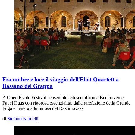
Fra ombre e luce il viaggio dell'Eliot Quartett a
Bassano del Grappa
A OperaEstate Festival l'ensemble tedesco affronta Beethoven e
Pavel Haas con rigorosa essenzialità, dalla rarefazione della
Grande
Fuga
e l'energia luminosa del
Razumovsky
di
Stefano Nardelli