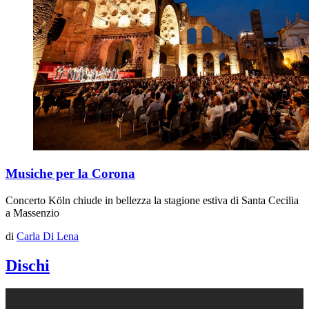
Musiche per la Corona
Concerto Köln chiude in bellezza la stagione estiva di Santa Cecilia
a Massenzio
di
Carla Di Lena
Dischi