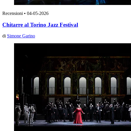
Recensioni
•
04-05-2026
Chitarre al Torino Jazz Festival
di
Simone Garino