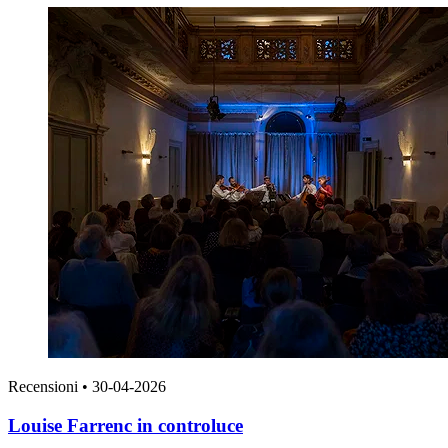
Recensioni
•
30-04-2026
Louise Farrenc in controluce