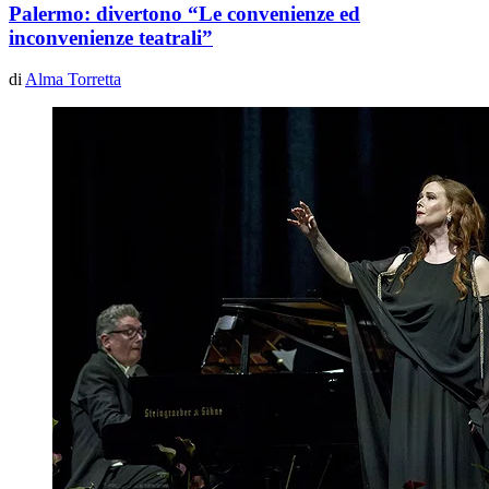
Palermo: divertono “Le convenienze ed
inconvenienze teatrali”
di
Alma Torretta