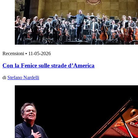
Recensioni
•
11-05-2026
Con la Fenice sulle strade d’America
di
Stefano Nardelli