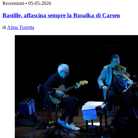
Recensioni
•
05-05-2026
Bastille, affascina sempre la Rusalka di Carsen
di
Alma Torretta