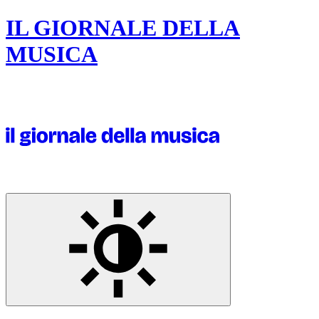
IL GIORNALE DELLA
MUSICA