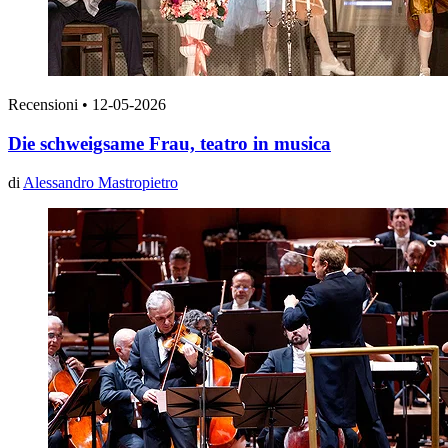
Recensioni
•
12-05-2026
Die schweigsame Frau, teatro in musica
di
Alessandro Mastropietro