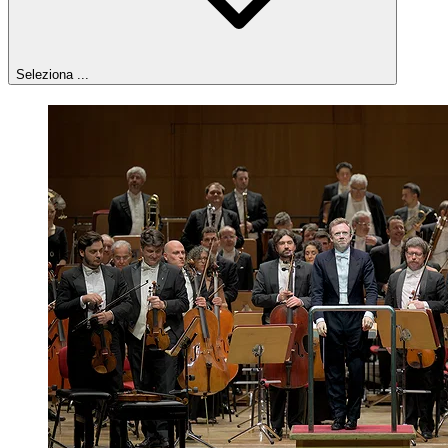
Seleziona ...