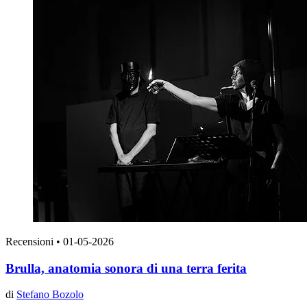
Recensioni
•
01-05-2026
Brulla, anatomia sonora di una terra ferita
di
Stefano Bozolo