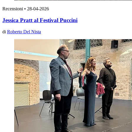
Recensioni
•
28-04-2026
Jessica Pratt al Festival Puccini
di
Roberto Del Nista