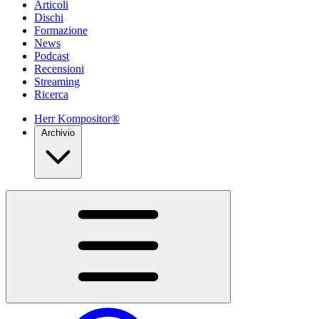
Articoli
Dischi
Formazione
News
Podcast
Recensioni
Streaming
Ricerca
Herr Kompositor®
Archivio