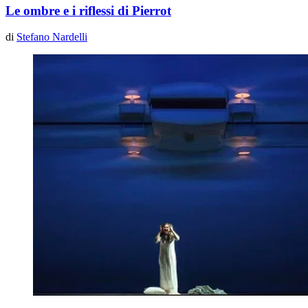
Le ombre e i riflessi di Pierrot
di
Stefano Nardelli