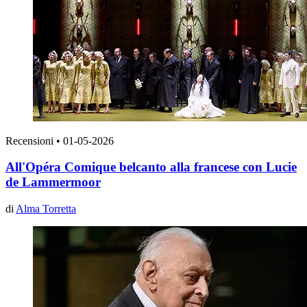
Recensioni
•
01-05-2026
All'Opéra Comique belcanto alla francese con Lucie
de Lammermoor
di
Alma Torretta