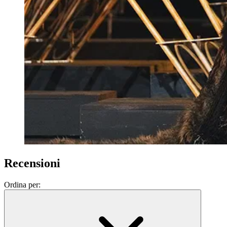
Recensioni
Ordina per: