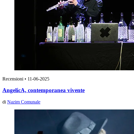
Recensioni
•
11-06-2025
AngelicA, contemporanea vivente
di
Nazim Comunale