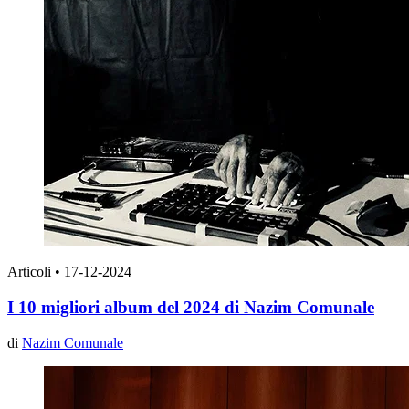
Articoli
•
17-12-2024
I 10 migliori album del 2024 di Nazim Comunale
di
Nazim Comunale