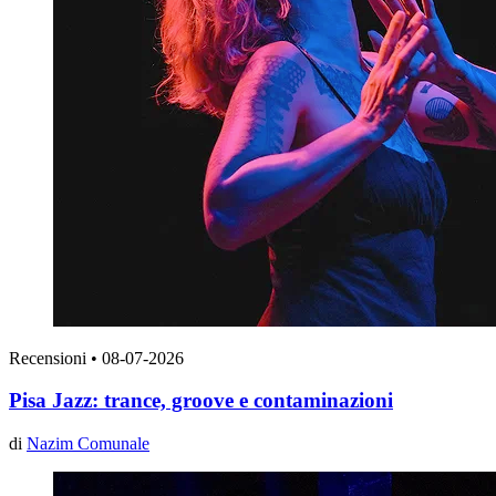
Recensioni
•
08-07-2026
Pisa Jazz: trance, groove e contaminazioni
di
Nazim Comunale