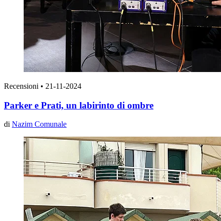
Recensioni
•
21-11-2024
Parker e Prati, un labirinto di ombre
di
Nazim Comunale