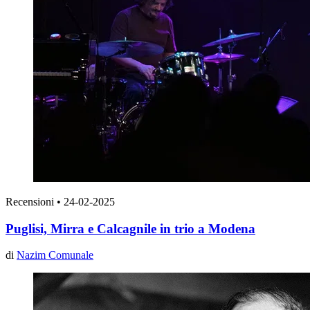
Recensioni
•
24-02-2025
Puglisi, Mirra e Calcagnile in trio a Modena
di
Nazim Comunale