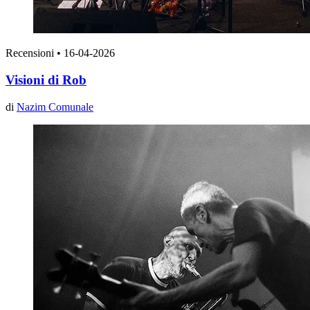
Recensioni
•
16-04-2026
Visioni di Rob
di
Nazim Comunale