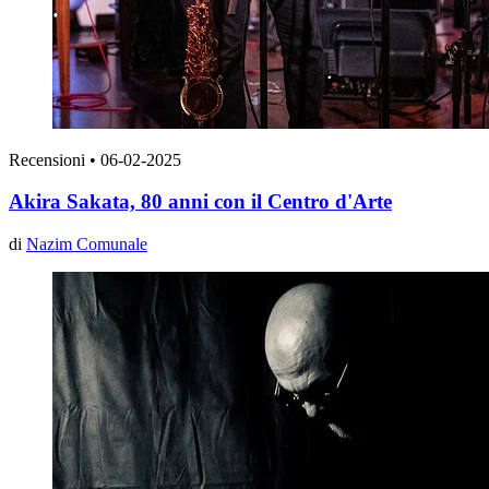
Recensioni
•
06-02-2025
Akira Sakata, 80 anni con il Centro d'Arte
di
Nazim Comunale