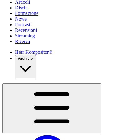
Articoli
Dischi
Formazione
News
Podcast
Recensioni
Streaming
Ricerca
Herr Kompositor®
Archivio