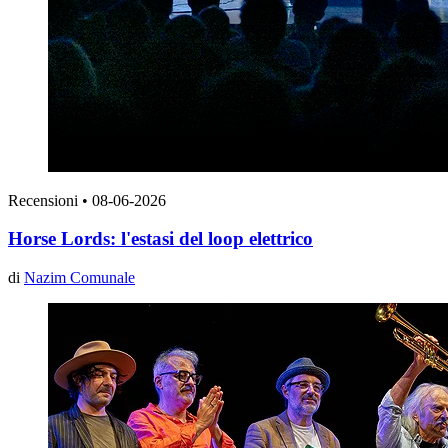
Recensioni
•
08-06-2026
Horse Lords: l'estasi del loop elettrico
di
Nazim Comunale