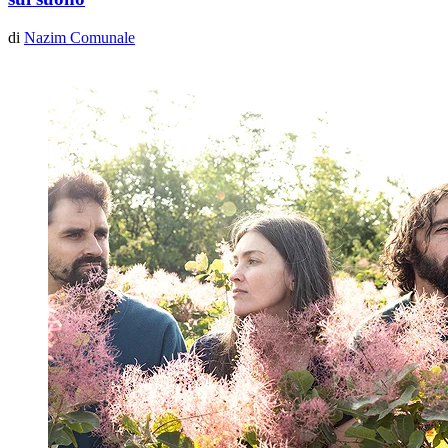
di
Nazim Comunale