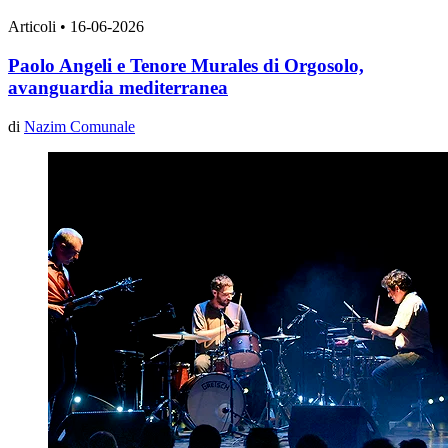
Articoli
•
16-06-2026
Paolo Angeli e Tenore Murales di Orgosolo,
avanguardia mediterranea
di
Nazim Comunale