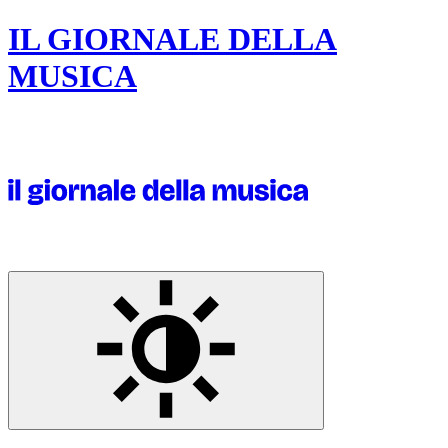
IL GIORNALE DELLA
MUSICA