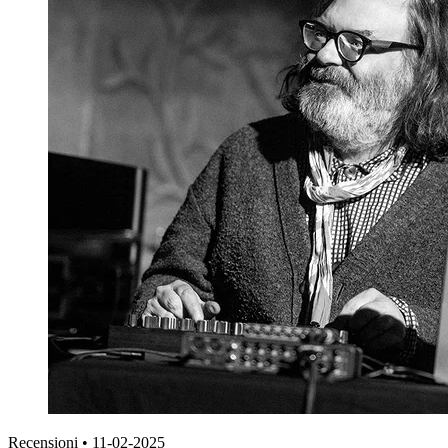
Recensioni
•
11-02-2025