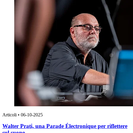
Articoli
•
06-10-2025
Walter Prati, una Parade Électronique per riflettere
sul suono