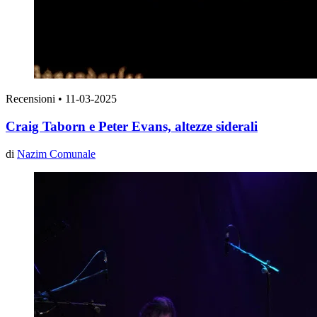
Recensioni
•
11-03-2025
Craig Taborn e Peter Evans, altezze siderali
di
Nazim Comunale