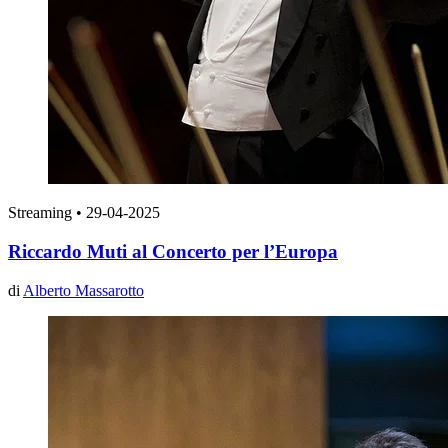
Streaming
•
29-04-2025
Riccardo Muti al Concerto per l’Europa
di
Alberto Massarotto