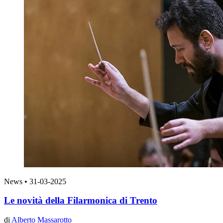
News
•
31-03-2025
Le novità della Filarmonica di Trento
di
Alberto Massarotto