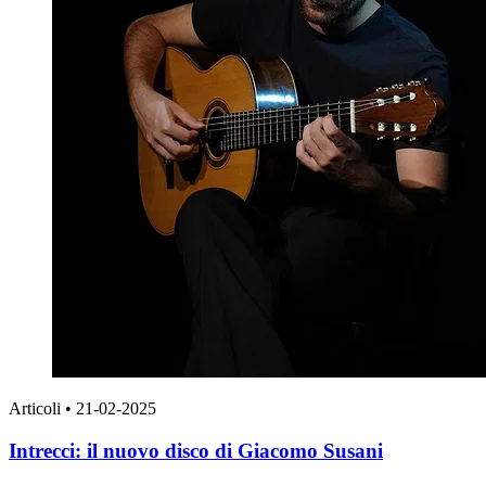
Articoli
•
21-02-2025
Intrecci: il nuovo disco di Giacomo Susani