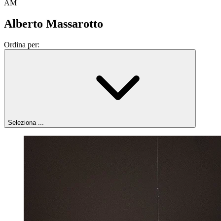
AM
Alberto Massarotto
Ordina per:
Seleziona ...