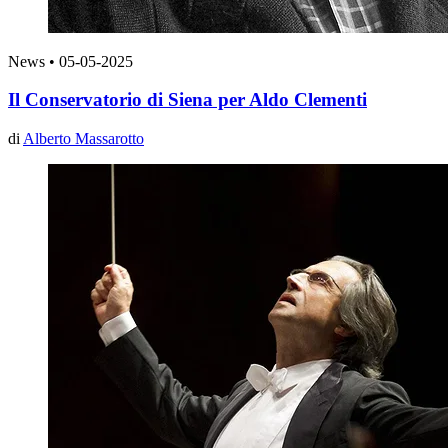
News
•
05-05-2025
Il Conservatorio di Siena per Aldo Clementi
di
Alberto Massarotto