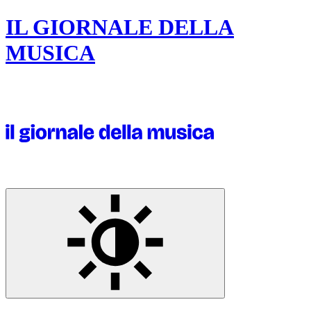
IL GIORNALE DELLA
MUSICA