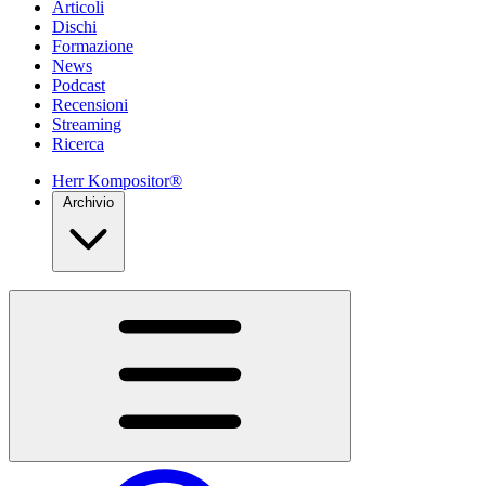
Articoli
Dischi
Formazione
News
Podcast
Recensioni
Streaming
Ricerca
Herr Kompositor®
Archivio