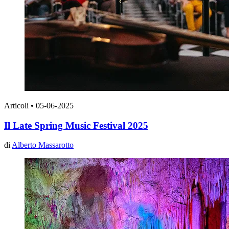
Articoli
•
05-06-2025
Il Late Spring Music Festival 2025
di
Alberto Massarotto