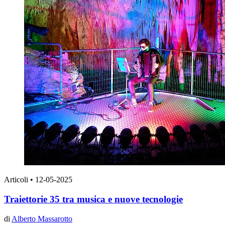
Articoli
•
12-05-2025
Traiettorie 35 tra musica e nuove tecnologie
di
Alberto Massarotto