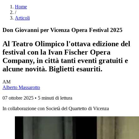
Home
/
Articoli
Don Giovanni per Vicenza Opera Festival 2025
Al Teatro Olimpico l'ottava edizione del
festival con la Ivan Fischer Opera
Company, in città tanti eventi gratuiti e
alcune novità. Biglietti esauriti.
AM
Alberto Massarotto
07 ottobre 2025 • 5 minuti di lettura
In collaborazione con Società del Quartetto di Vicenza