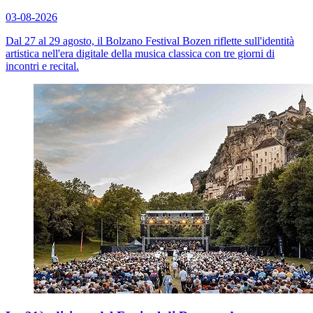
03-08-2026
Dal 27 al 29 agosto, il Bolzano Festival Bozen riflette sull'identità
artistica nell'era digitale della musica classica con tre giorni di
incontri e recital.