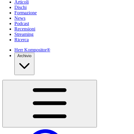
Articoli
Dischi
Formazione
News
Podcast
Recensioni
Streaming
Ricerca
Herr Kompositor®
Archivio