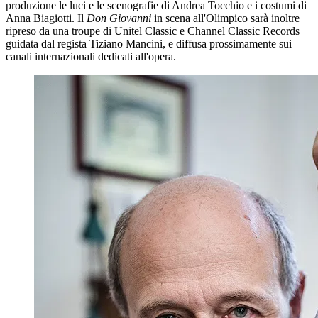
produzione le luci e le scenografie di Andrea Tocchio e i costumi di
Anna Biagiotti. Il
Don Giovanni
in scena all'Olimpico sarà inoltre
ripreso da una troupe di Unitel Classic e Channel Classic Records
guidata dal regista Tiziano Mancini, e diffusa prossimamente sui
canali internazionali dedicati all'opera.