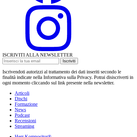
ISCRIVITI ALLA NEWSLETTER
Iscriviti
Iscrivendoti autorizzi al trattamento dei dati inseriti secondo le
finalità indicate nella Informativa sulla Privacy. Potrai disiscriverti in
ogni momento cliccando sul link presente nella newsletter.
Articoli
Dischi
Formazione
News
Podcast
Recensioni
Streaming
Herr Kompositor®