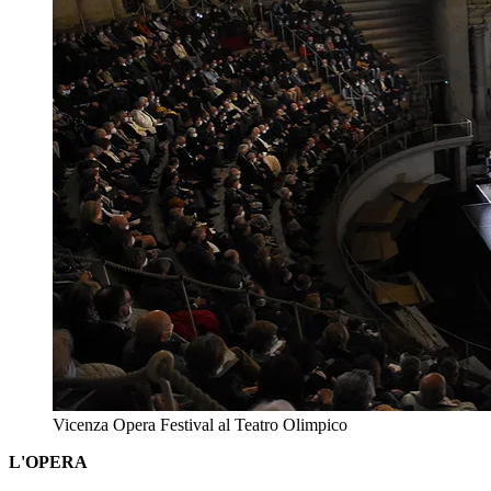
Vicenza Opera Festival al Teatro Olimpico
L'OPERA