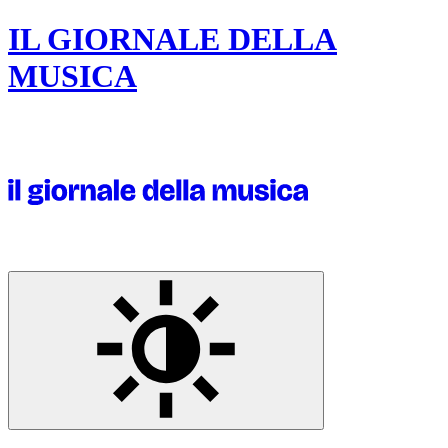
IL GIORNALE DELLA
MUSICA