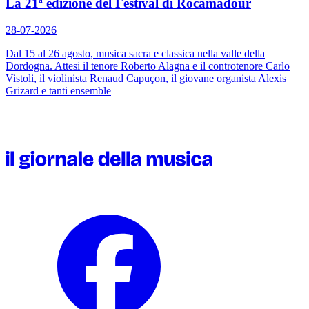
La 21ª edizione del Festival di Rocamadour
28-07-2026
Dal 15 al 26 agosto, musica sacra e classica nella valle della
Dordogna. Attesi il tenore Roberto Alagna e il controtenore Carlo
Vistoli, il violinista Renaud Capuçon, il giovane organista Alexis
Grizard e tanti ensemble