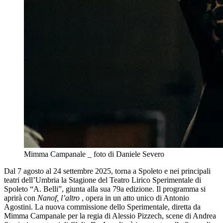
Mimma Campanale _ foto di Daniele Severo
Dal 7 agosto al 24 settembre 2025, torna a Spoleto e nei principali
teatri dell’Umbria la Stagione del Teatro Lirico Sperimentale di
Spoleto “A. Belli”, giunta alla sua 79a edizione. Il programma si
aprirà con
Nanof, l’altro
, opera in un atto unico di Antonio
Agostini. La nuova commissione dello Sperimentale, diretta da
Mimma Campanale per la regia di Alessio Pizzech, scene di Andrea