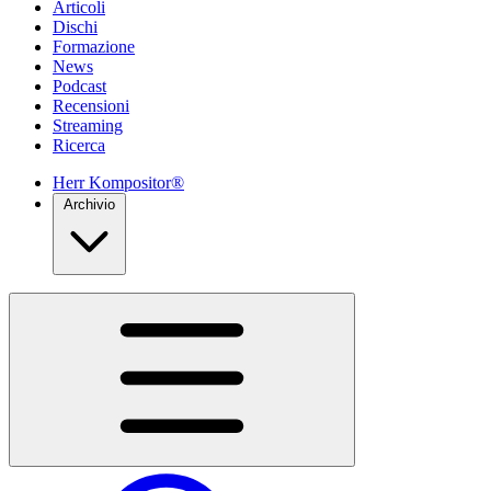
Articoli
Dischi
Formazione
News
Podcast
Recensioni
Streaming
Ricerca
Herr Kompositor®
Archivio