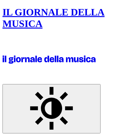
IL GIORNALE DELLA
MUSICA