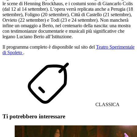
le scene di Henning Brockhaus, e i costumi sono di Giancarlo Colis
(dal 12 al 14 settembre). L’opera verrà replicata anche a Perugia (18
settembre), Foligno (20 settembre), Città di Castello (21 settembre),
Orvieto (22 settembre) e Todi (23 e 24 settembre). Non mancherà
infine un omaggio a Berio, nel centenario della nascita: una mostra
con testimonianze documentarie e musicali più significative che
legano Luciano Berio all’Istituzione.
Il programma completo è disponibile sul sito del
Teatro Sperimentale
di Spoleto
.
CLASSICA
Ti potrebbero interessare