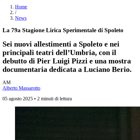
Home
/
News
La 79a Stagione Lirica Sperimentale di Spoleto
Sei nuovi allestimenti a Spoleto e nei
principali teatri dell’Umbria, con il
debutto di Pier Luigi Pizzi e una mostra
documentaria dedicata a Luciano Berio.
AM
Alberto Massarotto
05 agosto 2025 • 2 minuti di lettura