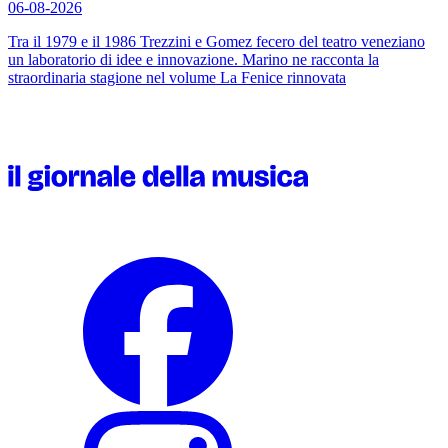
06-08-2026
Tra il 1979 e il 1986 Trezzini e Gomez fecero del teatro veneziano
un laboratorio di idee e innovazione. Marino ne racconta la
straordinaria stagione nel volume
La Fenice rinnovata