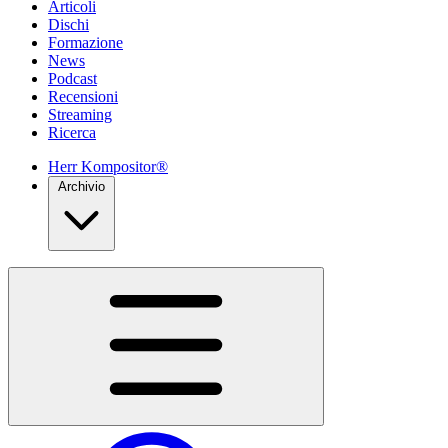
Articoli
Dischi
Formazione
News
Podcast
Recensioni
Streaming
Ricerca
Herr Kompositor®
Archivio