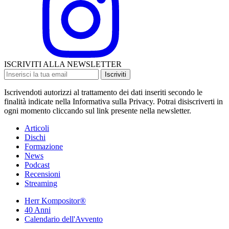
ISCRIVITI ALLA NEWSLETTER
Iscriviti
Iscrivendoti autorizzi al trattamento dei dati inseriti secondo le
finalità indicate nella Informativa sulla Privacy. Potrai disiscriverti in
ogni momento cliccando sul link presente nella newsletter.
Articoli
Dischi
Formazione
News
Podcast
Recensioni
Streaming
Herr Kompositor®
40 Anni
Calendario dell'Avvento