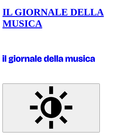
IL GIORNALE DELLA
MUSICA