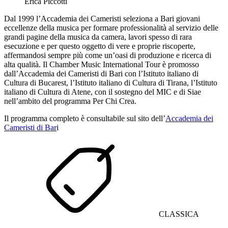
Erica Piccotti
Dal 1999 l’Accademia dei Cameristi seleziona a Bari giovani
eccellenze della musica per formare professionalità al servizio delle
grandi pagine della musica da camera, lavori spesso di rara
esecuzione e per questo oggetto di vere e proprie riscoperte,
affermandosi sempre più come un’oasi di produzione e ricerca di
alta qualità. Il Chamber Music International Tour è promosso
dall’Accademia dei Cameristi di Bari con l’Istituto italiano di
Cultura di Bucarest, l’Istituto italiano di Cultura di Tirana, l’Istituto
italiano di Cultura di Atene, con il sostegno del MIC e di Siae
nell’ambito del programma Per Chi Crea.
Il programma completo è consultabile sul sito dell’
Accademia dei
Cameristi di Bar
i
CLASSICA