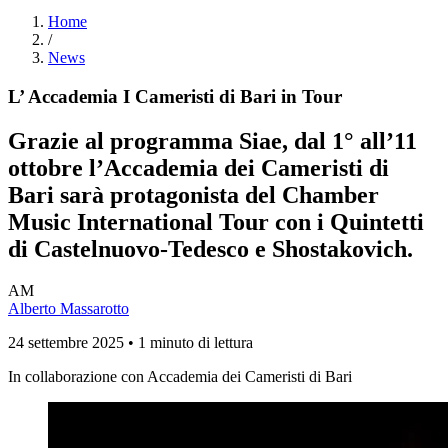
Home
/
News
L’ Accademia I Cameristi di Bari in Tour
Grazie al programma Siae, dal 1° all’11
ottobre l’Accademia dei Cameristi di
Bari sarà protagonista del Chamber
Music International Tour con i Quintetti
di Castelnuovo-Tedesco e Shostakovich.
AM
Alberto Massarotto
24 settembre 2025 • 1 minuto di lettura
In collaborazione con Accademia dei Cameristi di Bari