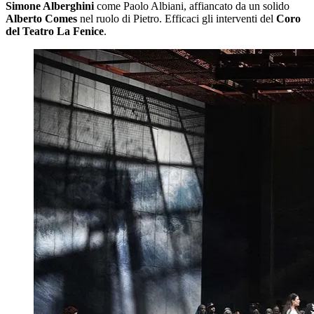
Simone Alberghini
come Paolo Albiani, affiancato da un solido
Alberto Comes
nel ruolo di Pietro. Efficaci gli interventi del
Coro
del Teatro La Fenice
.