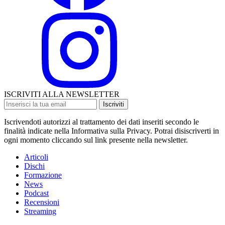
ISCRIVITI ALLA NEWSLETTER
Iscriviti
Iscrivendoti autorizzi al trattamento dei dati inseriti secondo le
finalità indicate nella Informativa sulla Privacy. Potrai disiscriverti in
ogni momento cliccando sul link presente nella newsletter.
Articoli
Dischi
Formazione
News
Podcast
Recensioni
Streaming