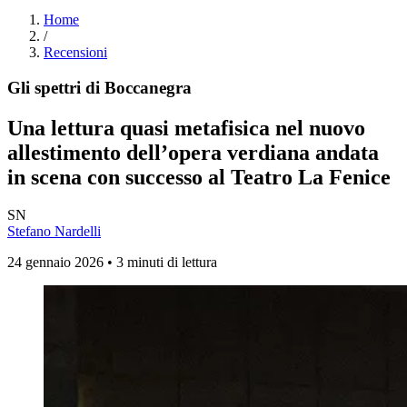
Home
/
Recensioni
Gli spettri di Boccanegra
Una lettura quasi metafisica nel nuovo
allestimento dell’opera verdiana andata
in scena con successo al Teatro La Fenice
SN
Stefano Nardelli
24 gennaio 2026 • 3 minuti di lettura