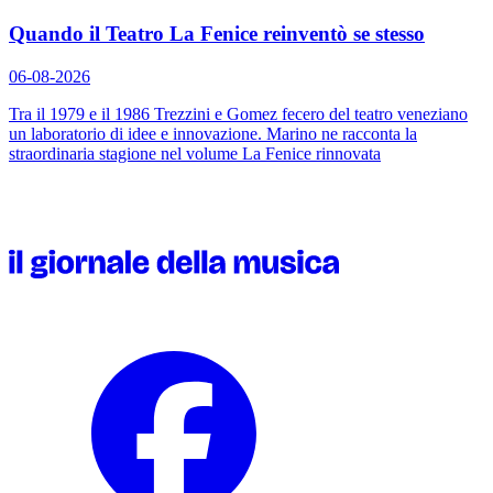
Quando il Teatro La Fenice reinventò se stesso
06-08-2026
Tra il 1979 e il 1986 Trezzini e Gomez fecero del teatro veneziano
un laboratorio di idee e innovazione. Marino ne racconta la
straordinaria stagione nel volume
La Fenice rinnovata