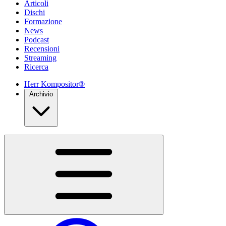
Articoli
Dischi
Formazione
News
Podcast
Recensioni
Streaming
Ricerca
Herr Kompositor®
Archivio