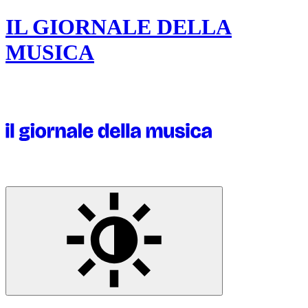
IL GIORNALE DELLA
MUSICA