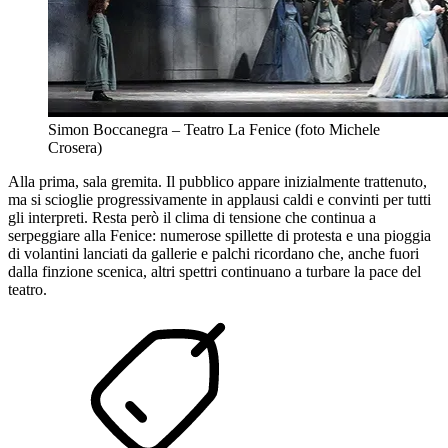
Simon Boccanegra – Teatro La Fenice (foto Michele
Crosera)
Alla prima, sala gremita. Il pubblico appare inizialmente trattenuto,
ma si scioglie progressivamente in applausi caldi e convinti per tutti
gli interpreti. Resta però il clima di tensione che continua a
serpeggiare alla Fenice: numerose spillette di protesta e una pioggia
di volantini lanciati da gallerie e palchi ricordano che, anche fuori
dalla finzione scenica, altri spettri continuano a turbare la pace del
teatro.