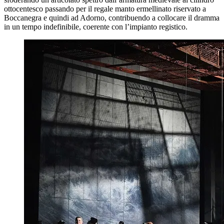
ottocentesco passando per il regale manto ermellinato riservato a
Boccanegra e quindi ad Adorno, contribuendo a collocare il dramma
in un tempo indefinibile, coerente con l’impianto registico.