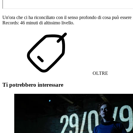
Un'ora che ci ha riconciliato con il senso profondo di cosa può esser
Records: 46 minuti di altissimo livello.
OLTRE
Ti potrebbero interessare