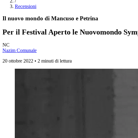
/
Recensioni
Il nuovo mondo di Mancuso e Petrina
Per il Festival Aperto le
Nuovomondo Sym
NC
Nazim Comunale
20 ottobre 2022 • 2 minuti di lettura