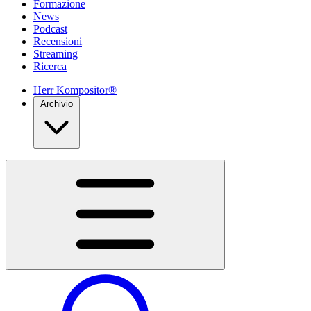
Formazione
News
Podcast
Recensioni
Streaming
Ricerca
Herr Kompositor®
Archivio