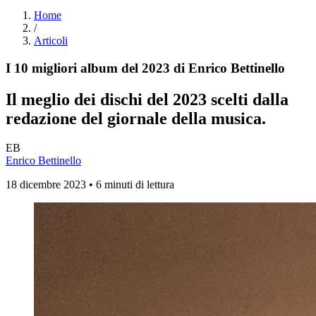
Home
/
Articoli
I 10 migliori album del 2023 di Enrico Bettinello
Il meglio dei dischi del 2023 scelti dalla
redazione del
giornale della musica
.
EB
Enrico Bettinello
18 dicembre 2023 • 6 minuti di lettura