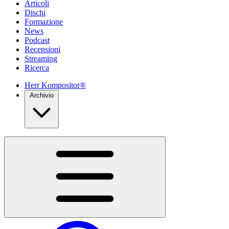
Articoli
Dischi
Formazione
News
Podcast
Recensioni
Streaming
Ricerca
Herr Kompositor®
Archivio