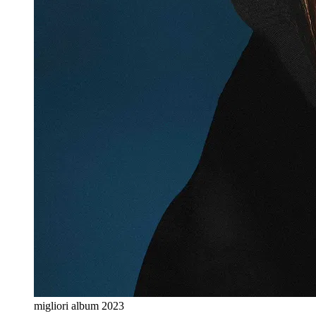
migliori album 2023