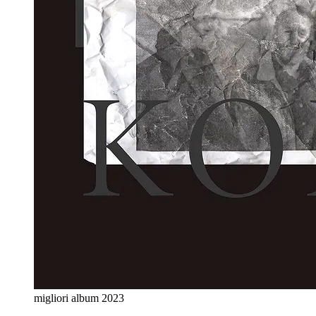
migliori album 2023