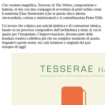
Che creatura magnifica,
Tesserae
di Tilo Weber, composizione e
batteria, in trio con due compagni di avventura di prim’ordine come
il tastierista Elias Stemeseder (che in questo disco alterna
clavicembalo, celesta e sintetizzatori) e il contrabbassista Petter Eldh.
Un lavoro che colpisce per unicità timbrica e di costruzione ritmica,
basato su un processo compositivo dall’architettura a strati, in cui lo
spazio per l’inaspettato, l’improvvisazione, diventa parte della
tessitura creativa collettiva più che un semplice momento di assolo.
Segnatevi questo nome, tra i più luminosi e originali del jazz
europeo di oggi!