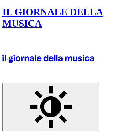
IL GIORNALE DELLA
MUSICA