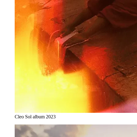
Cleo Sol album 2023