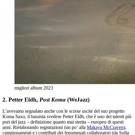
migliori album 2023
2. Petter Eldh,
Post Koma
(WeJazz)
L’avevamo segnalato anche con le scorse uscite del suo progetto
Koma Saxo, il bassista svedese Petter Eldh, che è uno dei talenti più
puri del jazz – definizione quanto mai stretta – europeo di questi
anni. Rielaborando registrazioni (un po’ alla
Makaya McCraven
),
campionamenti e i contributi dei fenomenali collaboratori (da Sofia