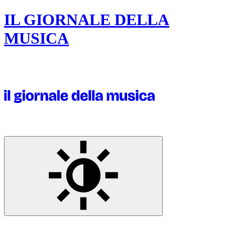
IL GIORNALE DELLA
MUSICA