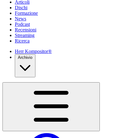
Articoli
Dischi
Formazione
News
Podcast
Recensioni
Streaming
Ricerca
Herr Kompositor®
Archivio