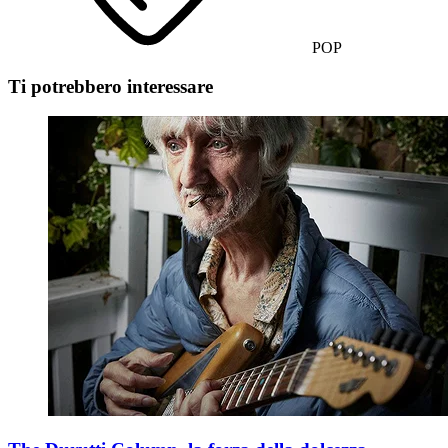
POP
Ti potrebbero interessare