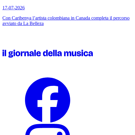
17-07-2026
Con
Caribenya
l’artista colombiana in Canada completa il percorso
avviato da
La Belleza