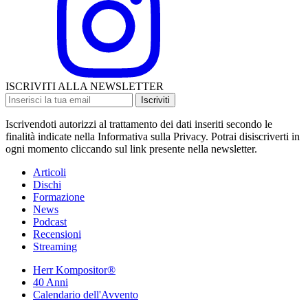
ISCRIVITI ALLA NEWSLETTER
Iscriviti
Iscrivendoti autorizzi al trattamento dei dati inseriti secondo le
finalità indicate nella Informativa sulla Privacy. Potrai disiscriverti in
ogni momento cliccando sul link presente nella newsletter.
Articoli
Dischi
Formazione
News
Podcast
Recensioni
Streaming
Herr Kompositor®
40 Anni
Calendario dell'Avvento