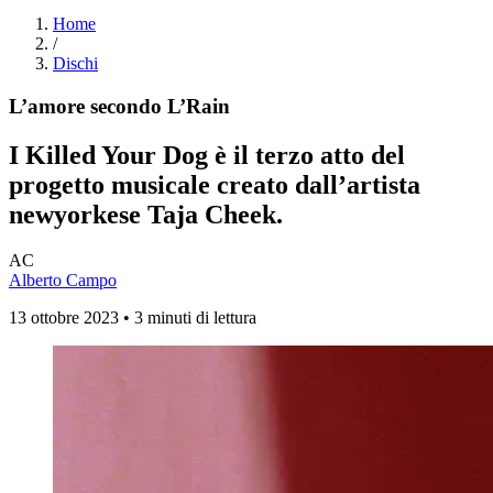
Home
/
Dischi
L’amore secondo L’Rain
I Killed Your Dog
è il terzo atto del
progetto musicale creato dall’artista
newyorkese Taja Cheek.
AC
Alberto Campo
13 ottobre 2023 • 3 minuti di lettura