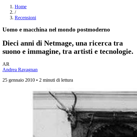
Home
/
Recensioni
Uomo e macchina nel mondo postmoderno
Dieci anni di Netmage, una ricerca tra
suono e immagine, tra artisti e tecnologie.
AR
Andrea Ravagnan
25 gennaio 2010 • 2 minuti di lettura