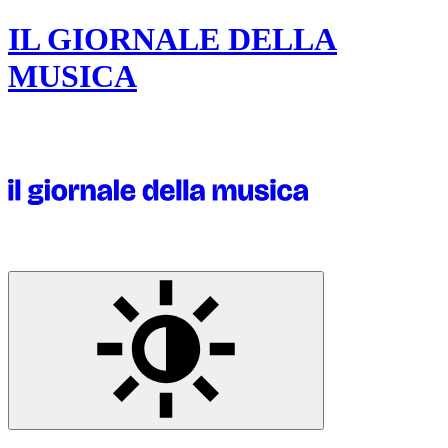
IL GIORNALE DELLA
MUSICA