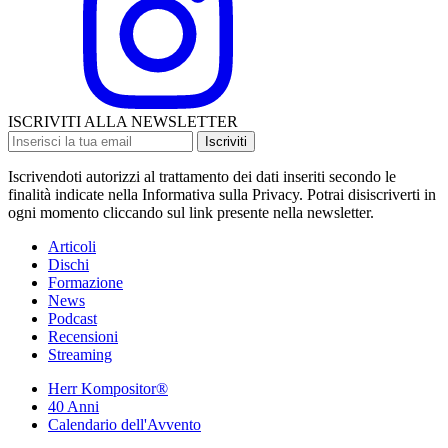
ISCRIVITI ALLA NEWSLETTER
Iscriviti
Iscrivendoti autorizzi al trattamento dei dati inseriti secondo le
finalità indicate nella Informativa sulla Privacy. Potrai disiscriverti in
ogni momento cliccando sul link presente nella newsletter.
Articoli
Dischi
Formazione
News
Podcast
Recensioni
Streaming
Herr Kompositor®
40 Anni
Calendario dell'Avvento