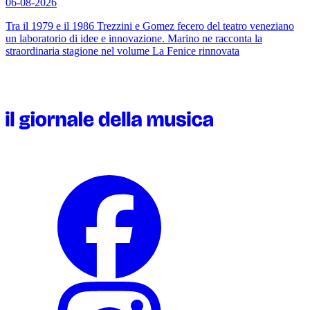
06-08-2026
Tra il 1979 e il 1986 Trezzini e Gomez fecero del teatro veneziano
un laboratorio di idee e innovazione. Marino ne racconta la
straordinaria stagione nel volume
La Fenice rinnovata