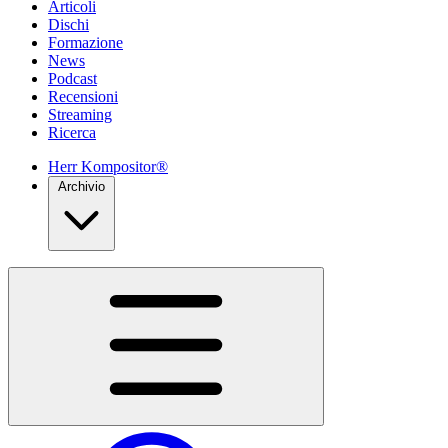
Articoli
Dischi
Formazione
News
Podcast
Recensioni
Streaming
Ricerca
Herr Kompositor®
Archivio