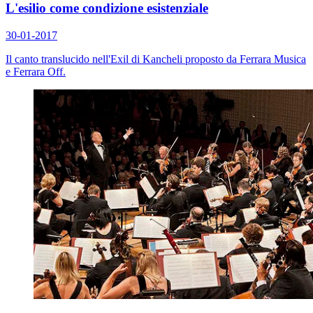
L'esilio come condizione esistenziale
30-01-2017
Il canto translucido nell'Exil di Kancheli proposto da Ferrara Musica
e Ferrara Off.