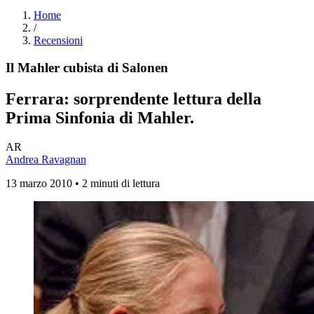
Home
/
Recensioni
Il Mahler cubista di Salonen
Ferrara: sorprendente lettura della
Prima Sinfonia di Mahler.
AR
Andrea Ravagnan
13 marzo 2010 • 2 minuti di lettura