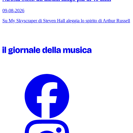
09-08-2026
Su
My Skyscraper
di Steven Hall aleggia lo spirito di Arthur Russell