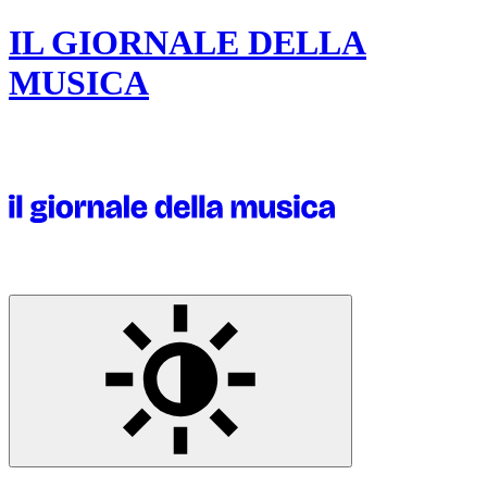
IL GIORNALE DELLA
MUSICA