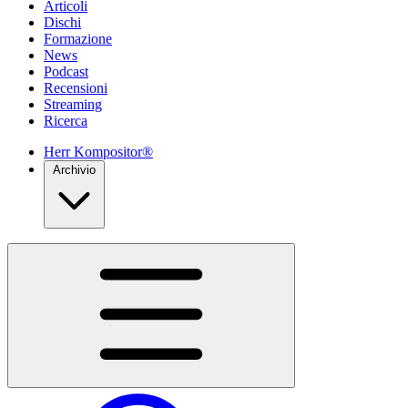
Articoli
Dischi
Formazione
News
Podcast
Recensioni
Streaming
Ricerca
Herr Kompositor®
Archivio