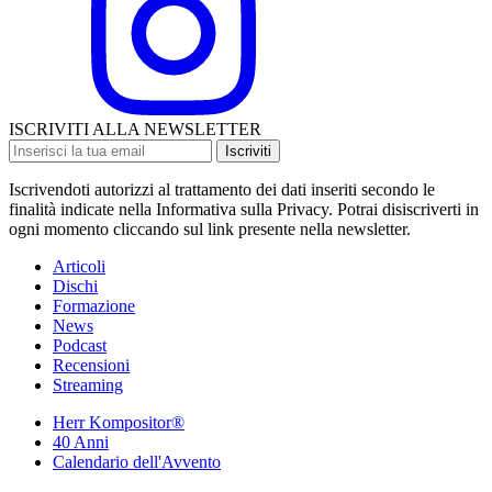
ISCRIVITI ALLA NEWSLETTER
Iscriviti
Iscrivendoti autorizzi al trattamento dei dati inseriti secondo le
finalità indicate nella Informativa sulla Privacy. Potrai disiscriverti in
ogni momento cliccando sul link presente nella newsletter.
Articoli
Dischi
Formazione
News
Podcast
Recensioni
Streaming
Herr Kompositor®
40 Anni
Calendario dell'Avvento