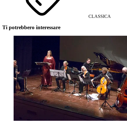
CLASSICA
Ti potrebbero interessare