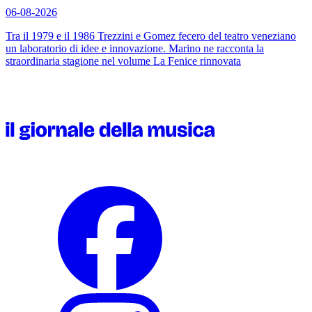
06-08-2026
Tra il 1979 e il 1986 Trezzini e Gomez fecero del teatro veneziano
un laboratorio di idee e innovazione. Marino ne racconta la
straordinaria stagione nel volume
La Fenice rinnovata