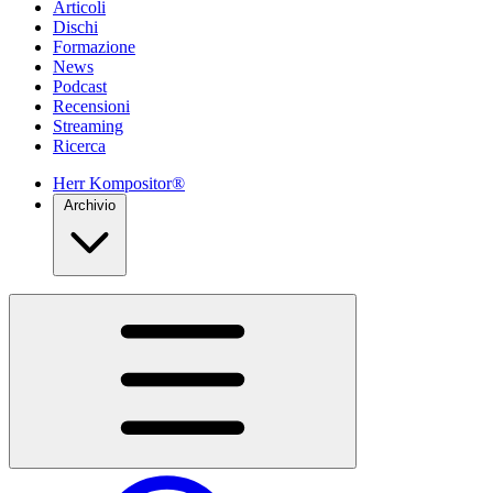
Articoli
Dischi
Formazione
News
Podcast
Recensioni
Streaming
Ricerca
Herr Kompositor®
Archivio