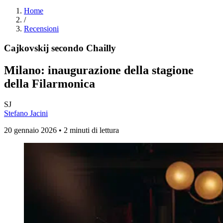
Home
/
Recensioni
Cajkovskij secondo Chailly
Milano: inaugurazione della stagione
della Filarmonica
SJ
Stefano Jacini
20 gennaio 2026 • 2 minuti di lettura