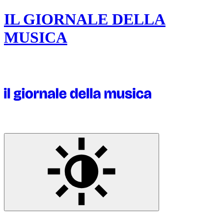
IL GIORNALE DELLA
MUSICA