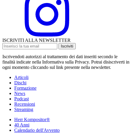
ISCRIVITI ALLA NEWSLETTER
Iscriviti
Iscrivendoti autorizzi al trattamento dei dati inseriti secondo le
finalità indicate nella Informativa sulla Privacy. Potrai disiscriverti in
ogni momento cliccando sul link presente nella newsletter.
Articoli
Dischi
Formazione
News
Podcast
Recensioni
Streaming
Herr Kompositor®
40 Anni
Calendario dell'Avvento