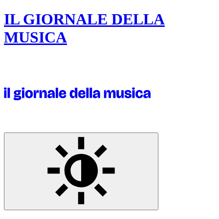
IL GIORNALE DELLA
MUSICA