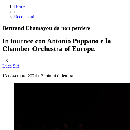
Home
/
Recensioni
Bertrand Chamayou da non perdere
In tournée con Antonio Pappano e la
Chamber Orchestra of Europe.
LS
Luca Siri
13 novembre 2024 • 2 minuti di lettura