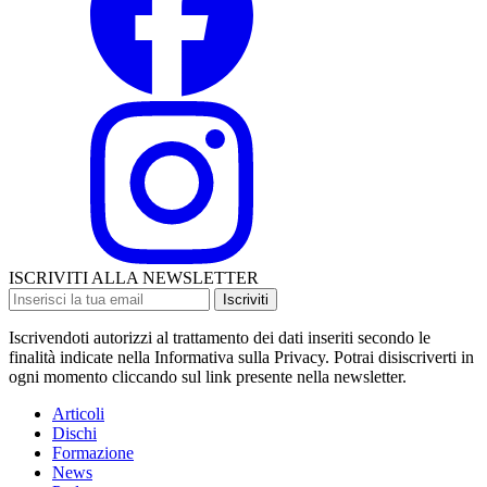
ISCRIVITI ALLA NEWSLETTER
Iscriviti
Iscrivendoti autorizzi al trattamento dei dati inseriti secondo le
finalità indicate nella Informativa sulla Privacy. Potrai disiscriverti in
ogni momento cliccando sul link presente nella newsletter.
Articoli
Dischi
Formazione
News