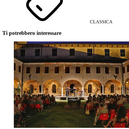
CLASSICA
Ti potrebbero interessare