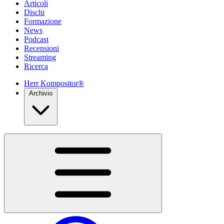
Articoli
Dischi
Formazione
News
Podcast
Recensioni
Streaming
Ricerca
Herr Kompositor®
Archivio