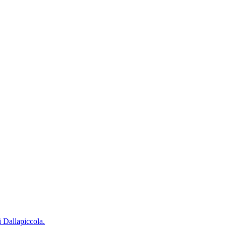
i Dallapiccola.