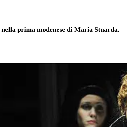
i nella prima modenese di Maria Stuarda.