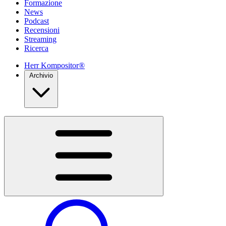
Formazione
News
Podcast
Recensioni
Streaming
Ricerca
Herr Kompositor®
Archivio