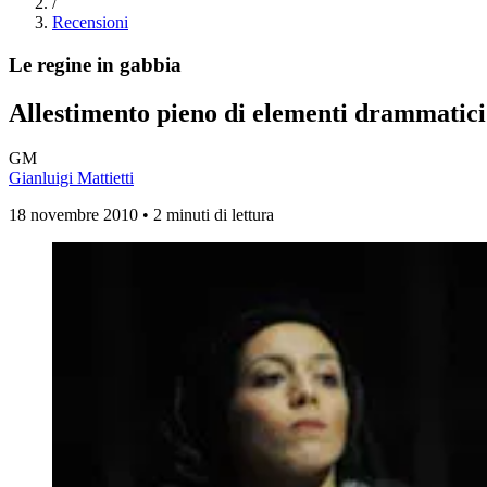
/
Recensioni
Le regine in gabbia
Allestimento pieno di elementi drammatic
GM
Gianluigi Mattietti
18 novembre 2010 • 2 minuti di lettura