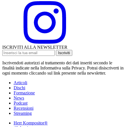
ISCRIVITI ALLA NEWSLETTER
Iscriviti
Iscrivendoti autorizzi al trattamento dei dati inseriti secondo le
finalità indicate nella Informativa sulla Privacy. Potrai disiscriverti in
ogni momento cliccando sul link presente nella newsletter.
Articoli
Dischi
Formazione
News
Podcast
Recensioni
Streaming
Herr Kompositor®