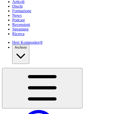
Articoli
Dischi
Formazione
News
Podcast
Recensioni
Streaming
Ricerca
Herr Kompositor®
Archivio