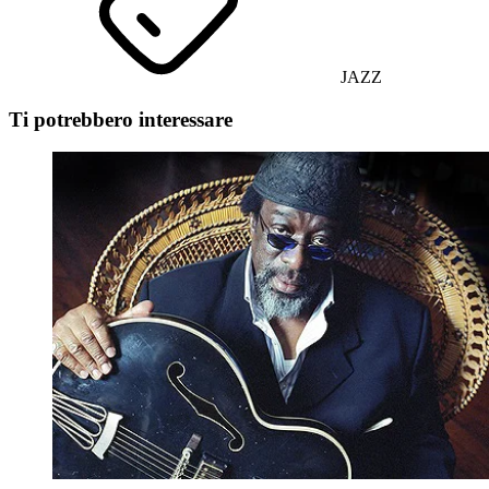
JAZZ
Ti potrebbero interessare