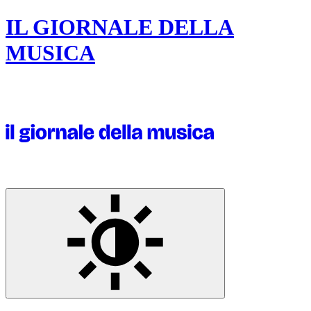
IL GIORNALE DELLA
MUSICA