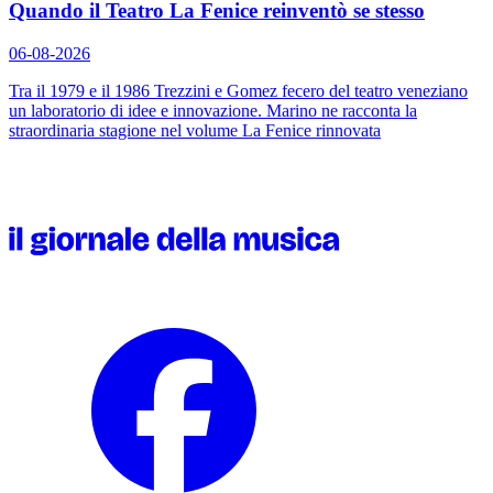
Quando il Teatro La Fenice reinventò se stesso
06-08-2026
Tra il 1979 e il 1986 Trezzini e Gomez fecero del teatro veneziano
un laboratorio di idee e innovazione. Marino ne racconta la
straordinaria stagione nel volume
La Fenice rinnovata