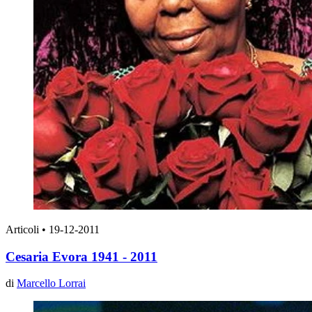
Articoli
•
19-12-2011
Cesaria Evora 1941 - 2011
di
Marcello Lorrai