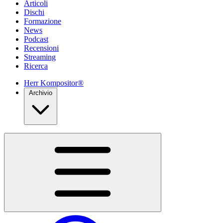
Articoli
Dischi
Formazione
News
Podcast
Recensioni
Streaming
Ricerca
Herr Kompositor®
Archivio