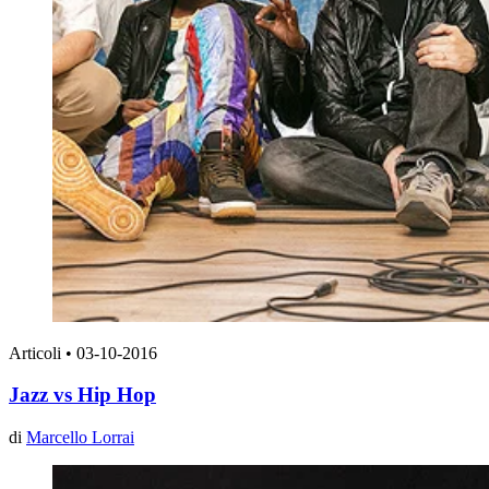
Articoli
•
03-10-2016
Jazz vs Hip Hop
di
Marcello Lorrai