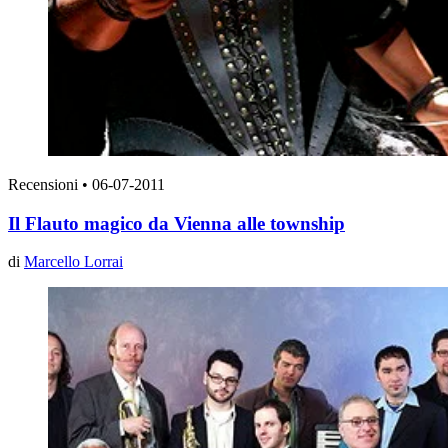
Recensioni
•
06-07-2011
Il Flauto magico da Vienna alle township
di
Marcello Lorrai