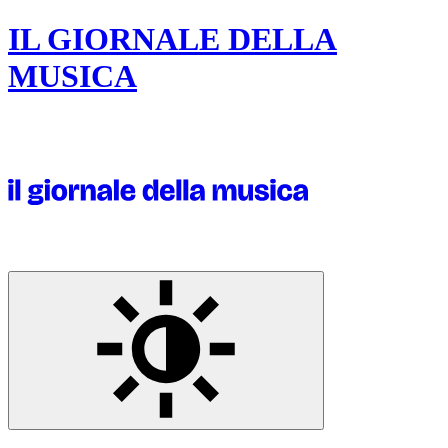
IL GIORNALE DELLA
MUSICA