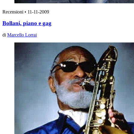
Recensioni
•
11-11-2009
Bollani, piano e gag
di
Marcello Lorrai