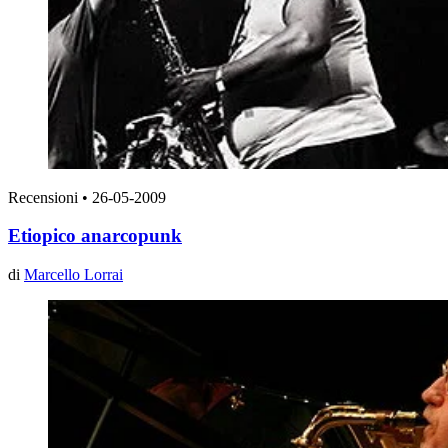
Recensioni
•
26-05-2009
Etiopico anarcopunk
di
Marcello Lorrai