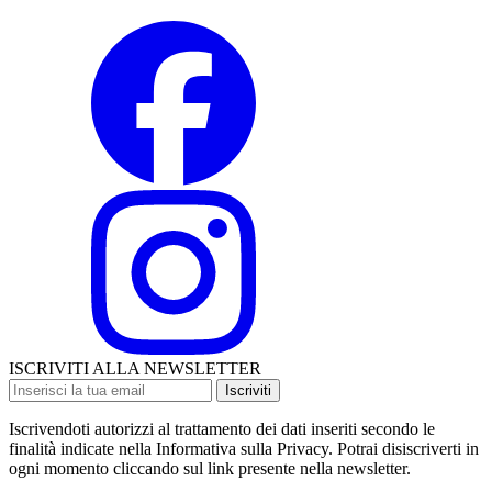
ISCRIVITI ALLA NEWSLETTER
Iscriviti
Iscrivendoti autorizzi al trattamento dei dati inseriti secondo le
finalità indicate nella Informativa sulla Privacy. Potrai disiscriverti in
ogni momento cliccando sul link presente nella newsletter.