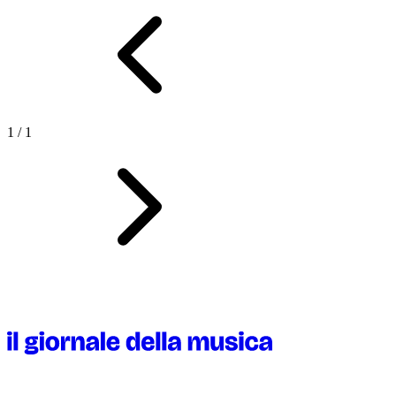
1
/
1