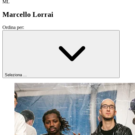
ML
Marcello Lorrai
Ordina per:
Seleziona ...