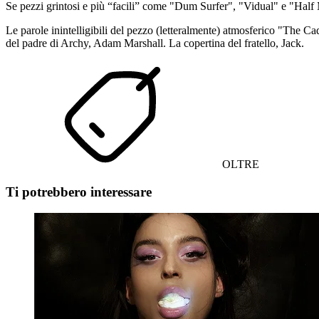
Se pezzi grintosi e più “facili” come "Dum Surfer", "Vidual" e "Half
Le parole inintelligibili del pezzo (letteralmente) atmosferico "The 
del padre di Archy, Adam Marshall. La copertina del fratello, Jack.
OLTRE
Ti potrebbero interessare