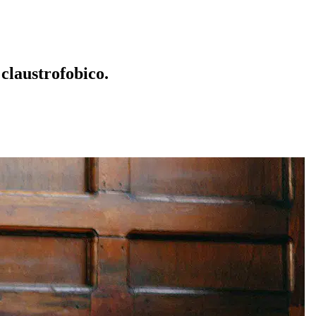
 claustrofobico.