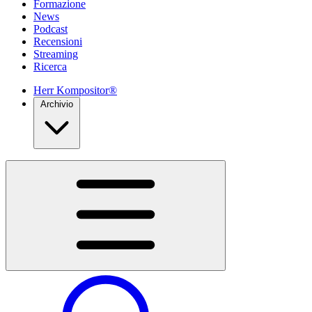
Formazione
News
Podcast
Recensioni
Streaming
Ricerca
Herr Kompositor®
Archivio