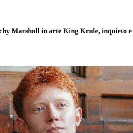
chy Marshall in arte King Krule, inquieto e