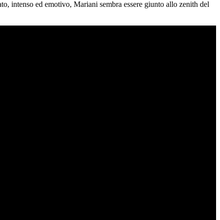
rato, intenso ed emotivo, Mariani sembra essere giunto allo zenith del