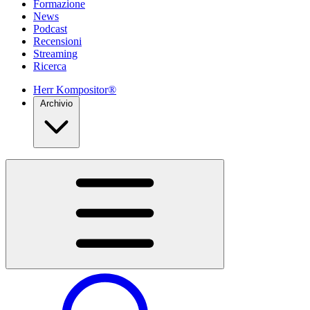
Formazione
News
Podcast
Recensioni
Streaming
Ricerca
Herr Kompositor®
Archivio