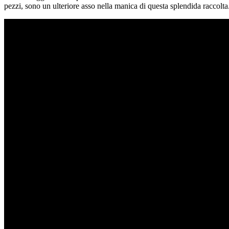
pezzi, sono un ulteriore asso nella manica di questa splendida raccolta