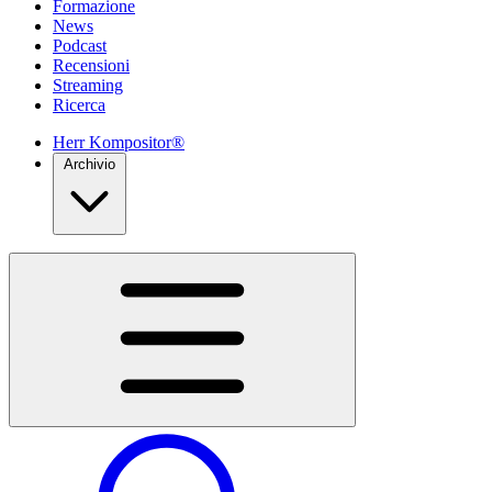
Formazione
News
Podcast
Recensioni
Streaming
Ricerca
Herr Kompositor®
Archivio