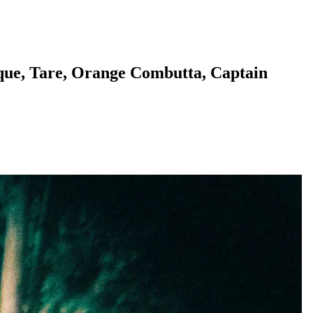
nque, Tare, Orange Combutta, Captain