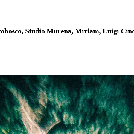
crobosco, Studio Murena, Miriam, Luigi Ci