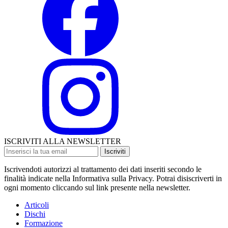
ISCRIVITI ALLA NEWSLETTER
Iscriviti
Iscrivendoti autorizzi al trattamento dei dati inseriti secondo le
finalità indicate nella Informativa sulla Privacy. Potrai disiscriverti in
ogni momento cliccando sul link presente nella newsletter.
Articoli
Dischi
Formazione