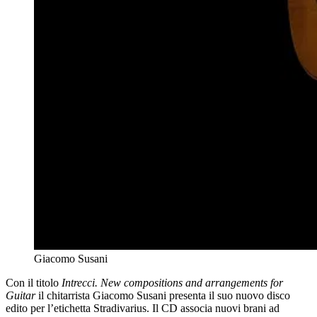
Giacomo Susani
Con il titolo
Intrecci. New compositions and arrangements for
Guitar
il chitarrista Giacomo Susani presenta il suo nuovo disco
edito per l’etichetta Stradivarius. Il CD associa nuovi brani ad