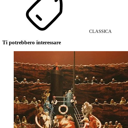
CLASSICA
Ti potrebbero interessare