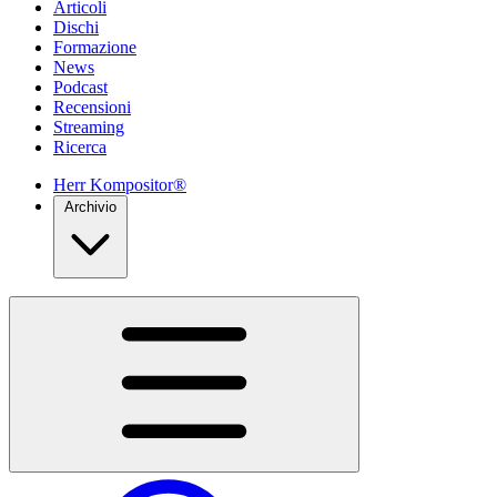
Articoli
Dischi
Formazione
News
Podcast
Recensioni
Streaming
Ricerca
Herr Kompositor®
Archivio