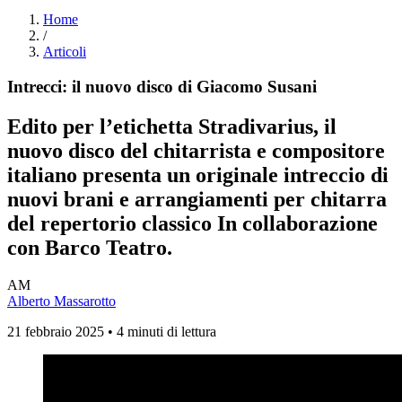
Home
/
Articoli
Intrecci: il nuovo disco di Giacomo Susani
Edito per l’etichetta Stradivarius, il
nuovo disco del chitarrista e compositore
italiano presenta un originale intreccio di
nuovi brani e arrangiamenti per chitarra
del repertorio classico In collaborazione
con Barco Teatro.
AM
Alberto Massarotto
21 febbraio 2025 • 4 minuti di lettura