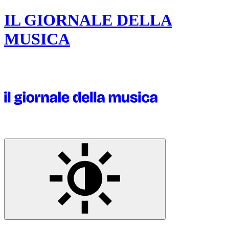
IL GIORNALE DELLA
MUSICA