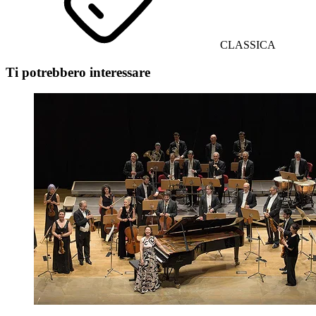
CLASSICA
Ti potrebbero interessare