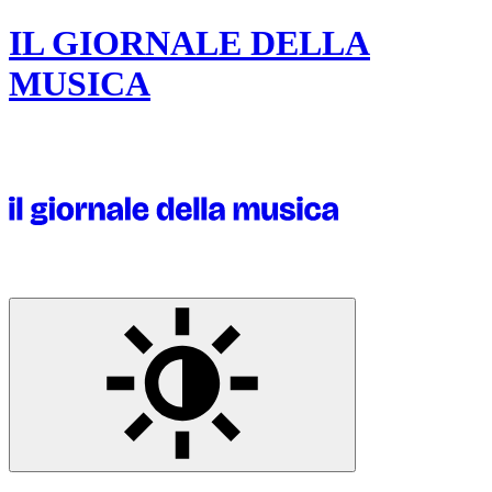
IL GIORNALE DELLA
MUSICA