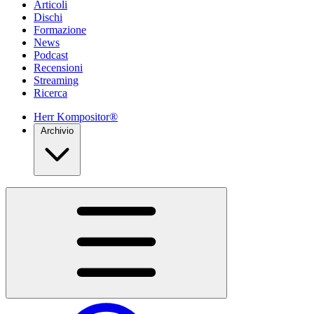
Articoli
Dischi
Formazione
News
Podcast
Recensioni
Streaming
Ricerca
Herr Kompositor®
Archivio