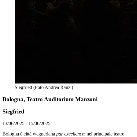
Siegfried (Foto Andrea Ranzi)
Bologna, Teatro Auditorium Manzoni
Siegfried
13/06/2025 - 15/06/2025
Bologna è città wagneriana
par excellence
: nel principale teatro