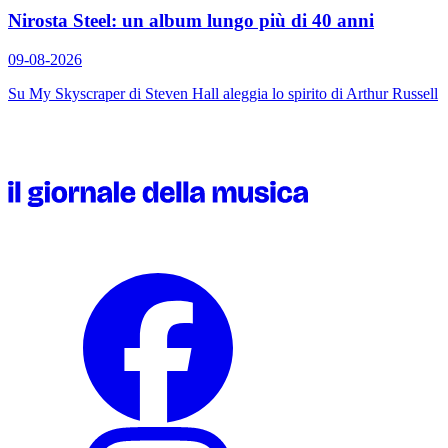
Nirosta Steel: un album lungo più di 40 anni
09-08-2026
Su
My Skyscraper
di Steven Hall aleggia lo spirito di Arthur Russell