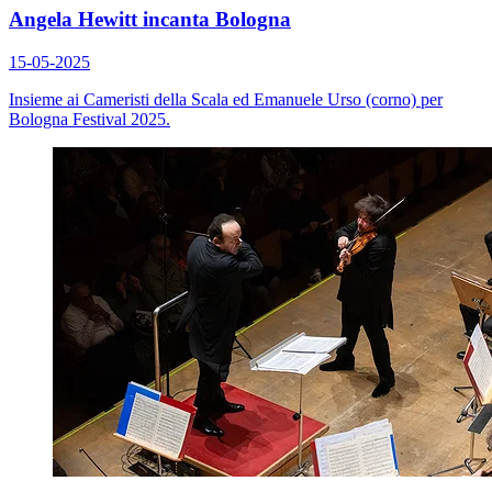
Angela Hewitt incanta Bologna
15-05-2025
Insieme ai Cameristi della Scala ed Emanuele Urso (corno) per
Bologna Festival 2025.