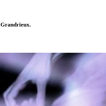
e Grandrieux.