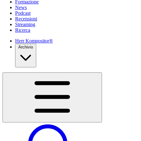
Formazione
News
Podcast
Recensioni
Streaming
Ricerca
Herr Kompositor®
Archivio