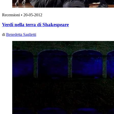
Recensioni
•
20-05-2012
Verdi nella terra di Shakespeare
di
Benedetta Saglietti