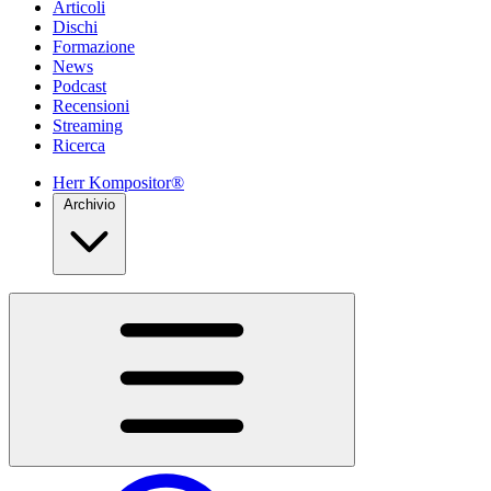
Articoli
Dischi
Formazione
News
Podcast
Recensioni
Streaming
Ricerca
Herr Kompositor®
Archivio