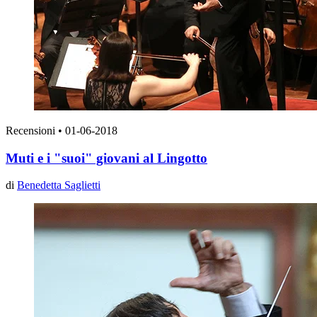
Recensioni
•
01-06-2018
Muti e i "suoi" giovani al Lingotto
di
Benedetta Saglietti