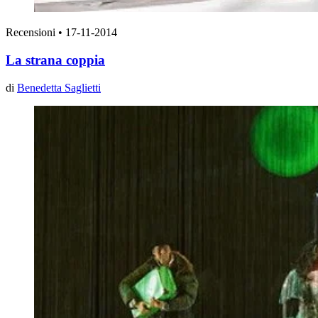
Recensioni
•
17-11-2014
La strana coppia
di
Benedetta Saglietti