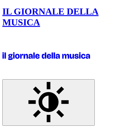
IL GIORNALE DELLA
MUSICA