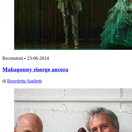
Recensioni
•
23-06-2014
Mahagonny risorge ancora
di
Benedetta Saglietti