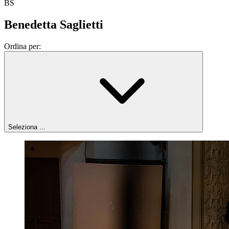
BS
Benedetta Saglietti
Ordina per:
Seleziona ...