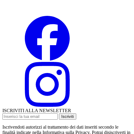
ISCRIVITI ALLA NEWSLETTER
Iscriviti
Iscrivendoti autorizzi al trattamento dei dati inseriti secondo le
finalità indicate nella Informativa sulla Privacy. Potrai disiscriverti in