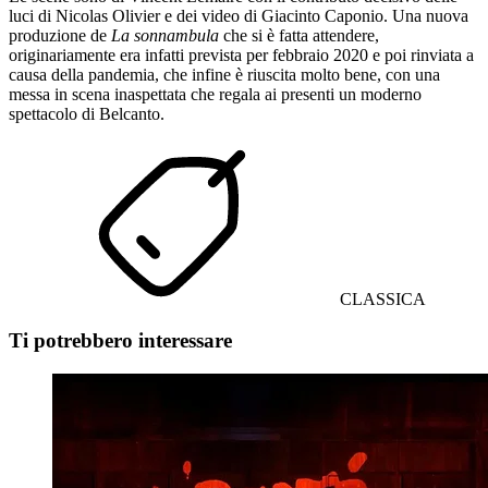
luci di Nicolas Olivier e dei video di Giacinto Caponio. Una nuova
produzione de
La sonnambula
che si è fatta attendere,
originariamente era infatti prevista per febbraio 2020 e poi rinviata a
causa della pandemia, che infine è riuscita molto bene, con una
messa in scena inaspettata che regala ai presenti un moderno
spettacolo di Belcanto.
CLASSICA
Ti potrebbero interessare