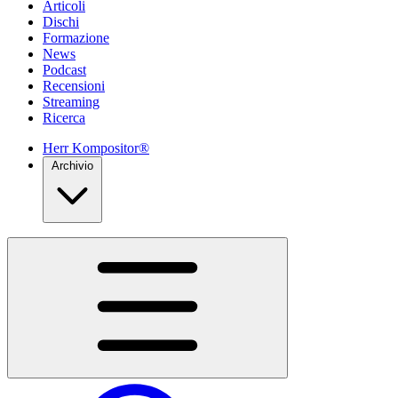
Articoli
Dischi
Formazione
News
Podcast
Recensioni
Streaming
Ricerca
Herr Kompositor®
Archivio