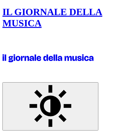
IL GIORNALE DELLA
MUSICA