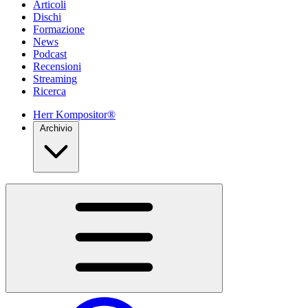
Articoli
Dischi
Formazione
News
Podcast
Recensioni
Streaming
Ricerca
Herr Kompositor®
Archivio