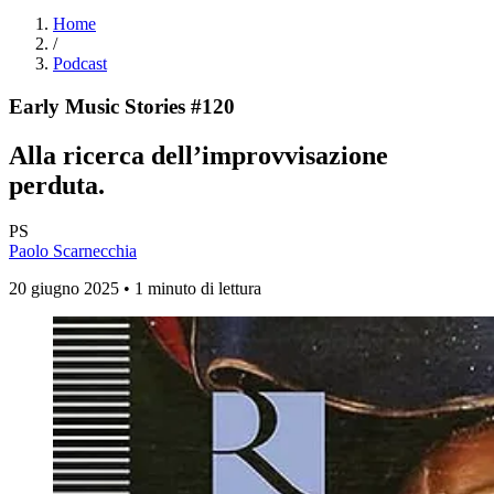
Home
/
Podcast
Early Music Stories #120
Alla ricerca dell’improvvisazione
perduta.
PS
Paolo Scarnecchia
20 giugno 2025 • 1 minuto di lettura