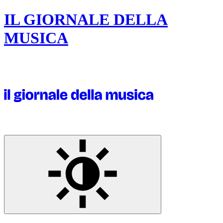
IL GIORNALE DELLA
MUSICA