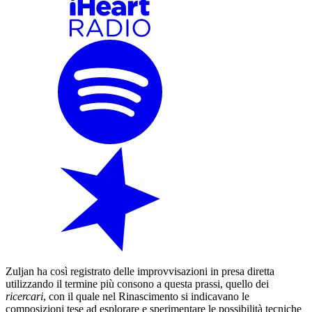
Zuljan ha così registrato delle improvvisazioni in presa diretta
utilizzando il termine più consono a questa prassi, quello dei
ricercari
, con il quale nel Rinascimento si indicavano le
composizioni tese ad esplorare e sperimentare le possibilità tecniche