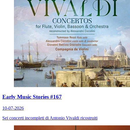
Early Music Stories #167
10-07-2026
Sei concerti incompleti di Antonio Vivaldi ricostruiti