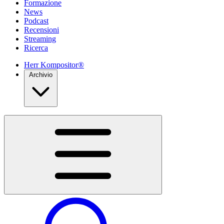
Formazione
News
Podcast
Recensioni
Streaming
Ricerca
Herr Kompositor®
Archivio