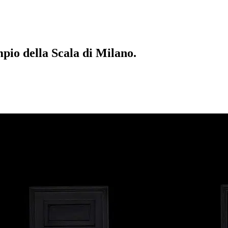
mpio della Scala di Milano.