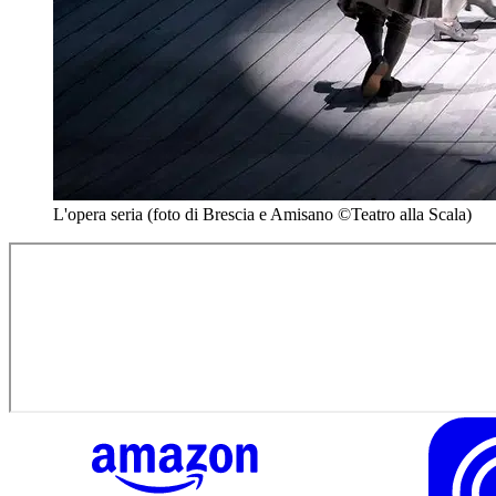
L'opera seria (foto di Brescia e Amisano ©Teatro alla Scala)