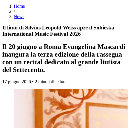
Home
/
News
Il liuto di Silvius Leopold Weiss apre il Sobieska
International Music Festival 2026
Il 20 giugno a Roma Evangelina Mascardi
inaugura la terza edizione della rassegna
con un recital dedicato al grande liutista
del Settecento.
17 giugno 2026 • 2 minuti di lettura