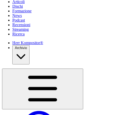
Articoli
Dischi
Formazione
News
Podcast
Recensioni
Streaming
Ricerca
Herr Kompositor®
Archivio