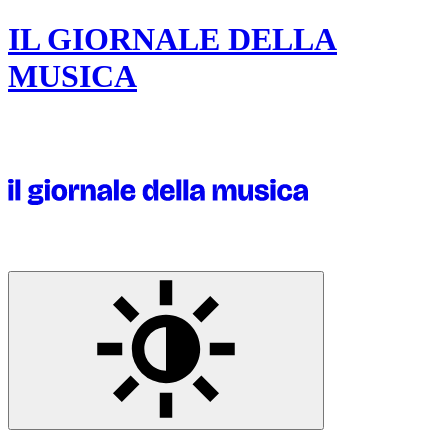
IL GIORNALE DELLA
MUSICA