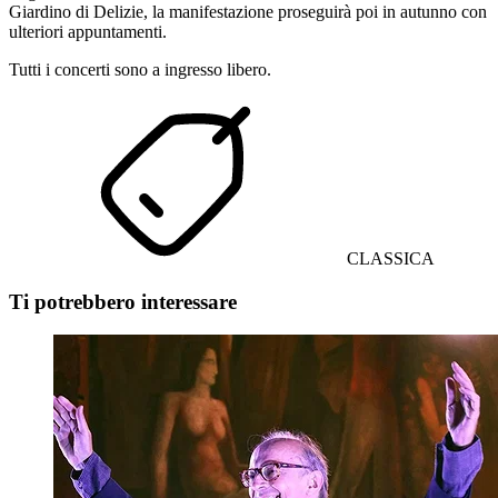
Giardino di Delizie, la manifestazione proseguirà poi in autunno con
ulteriori appuntamenti.
Tutti i concerti sono a ingresso libero.
CLASSICA
Ti potrebbero interessare