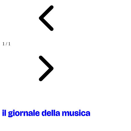
1
/
1