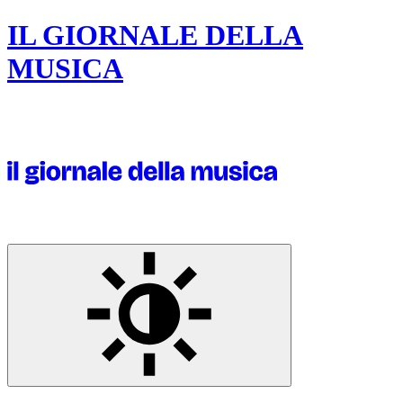
IL GIORNALE DELLA
MUSICA