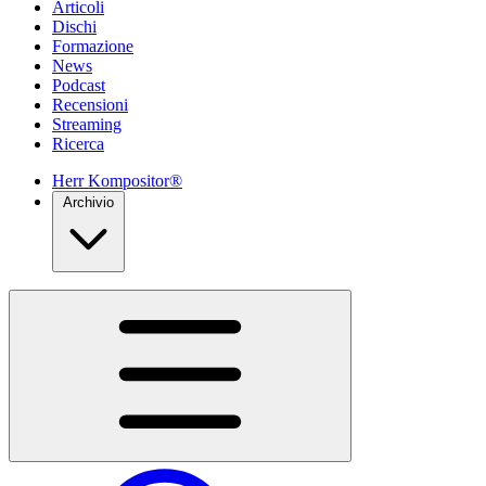
Articoli
Dischi
Formazione
News
Podcast
Recensioni
Streaming
Ricerca
Herr Kompositor®
Archivio