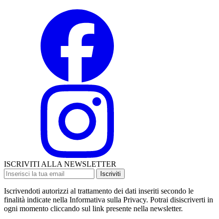
ISCRIVITI ALLA NEWSLETTER
Iscriviti
Iscrivendoti autorizzi al trattamento dei dati inseriti secondo le
finalità indicate nella Informativa sulla Privacy. Potrai disiscriverti in
ogni momento cliccando sul link presente nella newsletter.