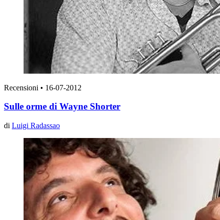
Recensioni
•
16-07-2012
Sulle orme di Wayne Shorter
di
Luigi Radassao