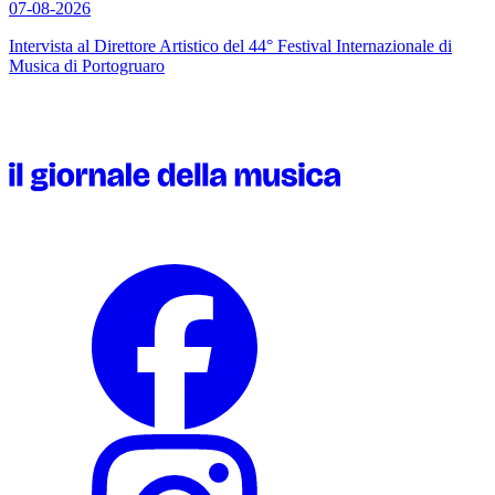
07-08-2026
Intervista al Direttore Artistico del 44° Festival Internazionale di
Musica di Portogruaro