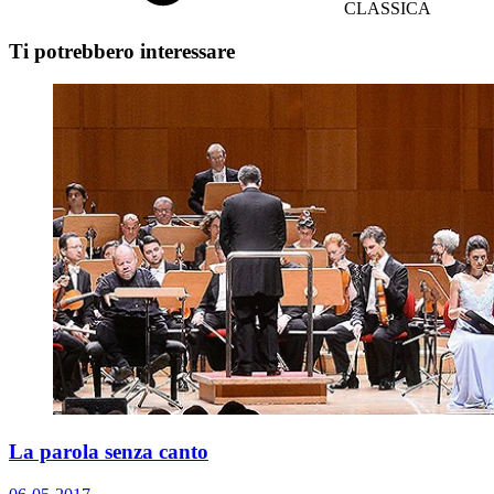
CLASSICA
Ti potrebbero interessare
La parola senza canto