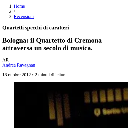
Home
/
Recensioni
Quartetti specchi di caratteri
Bologna: il Quartetto di Cremona
attraversa un secolo di musica.
AR
Andrea Ravagnan
18 ottobre 2012 • 2 minuti di lettura