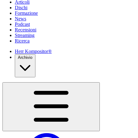
Articoli
Dischi
Formazione
News
Podcast
Recensioni
Streaming
Ricerca
Herr Kompositor®
Archivio