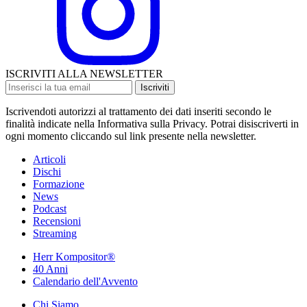
ISCRIVITI ALLA NEWSLETTER
Iscriviti
Iscrivendoti autorizzi al trattamento dei dati inseriti secondo le
finalità indicate nella Informativa sulla Privacy. Potrai disiscriverti in
ogni momento cliccando sul link presente nella newsletter.
Articoli
Dischi
Formazione
News
Podcast
Recensioni
Streaming
Herr Kompositor®
40 Anni
Calendario dell'Avvento
Chi Siamo