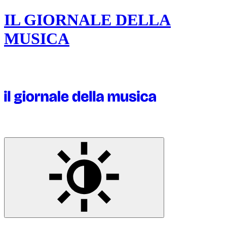
IL GIORNALE DELLA
MUSICA