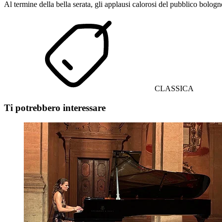
Al termine della bella serata, gli applausi calorosi del pubblico bolog
CLASSICA
Ti potrebbero interessare