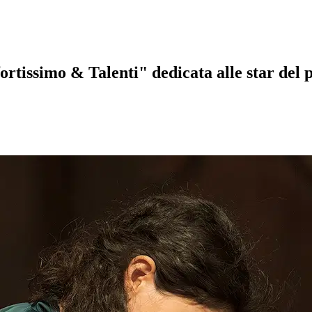
fortissimo & Talenti" dedicata alle star del