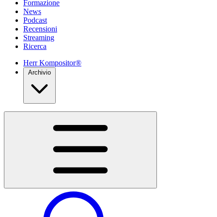
Formazione
News
Podcast
Recensioni
Streaming
Ricerca
Herr Kompositor®
Archivio