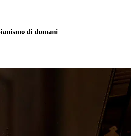
 pianismo di domani