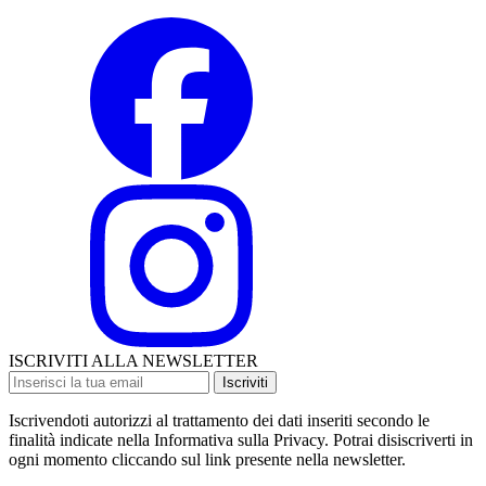
ISCRIVITI ALLA NEWSLETTER
Iscriviti
Iscrivendoti autorizzi al trattamento dei dati inseriti secondo le
finalità indicate nella Informativa sulla Privacy. Potrai disiscriverti in
ogni momento cliccando sul link presente nella newsletter.