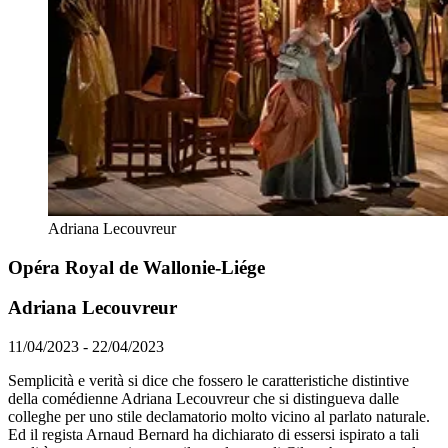
Adriana Lecouvreur
Opéra Royal de Wallonie-Liége
Adriana Lecouvreur
11/04/2023 - 22/04/2023
Semplicità e verità si dice che fossero le caratteristiche distintive
della comédienne Adriana Lecouvreur che si distingueva dalle
colleghe per uno stile declamatorio molto vicino al parlato naturale.
Ed il regista Arnaud Bernard ha dichiarato di essersi ispirato a tali