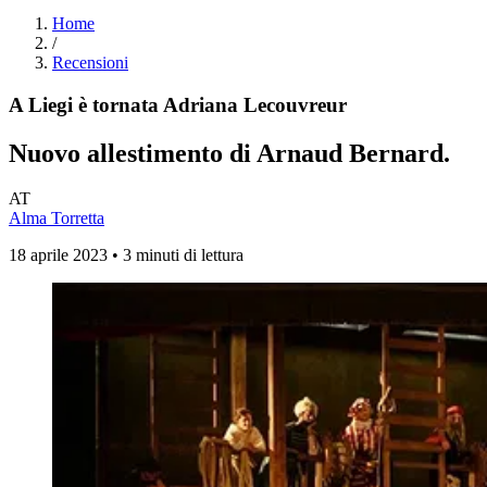
Home
/
Recensioni
A Liegi è tornata Adriana Lecouvreur
Nuovo allestimento di Arnaud Bernard.
AT
Alma Torretta
18 aprile 2023 • 3 minuti di lettura