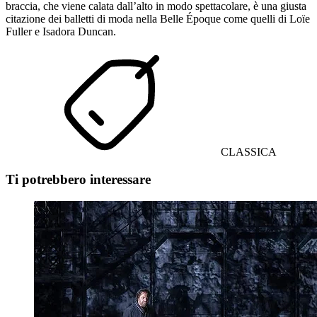
braccia, che viene calata dall’alto in modo spettacolare, è una giusta
citazione dei balletti di moda nella Belle Époque come quelli di Loïe
Fuller e Isadora Duncan.
CLASSICA
Ti potrebbero interessare