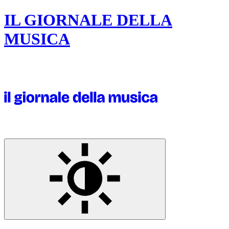
IL GIORNALE DELLA
MUSICA