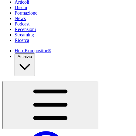
Articoli
Dischi
Formazione
News
Podcast
Recensioni
Streaming
Ricerca
Herr Kompositor®
Archivio