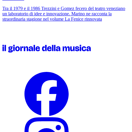
Tra il 1979 e il 1986 Trezzini e Gomez fecero del teatro veneziano
un laboratorio di idee e innovazione. Marino ne racconta la
straordinaria stagione nel volume
La Fenice rinnovata