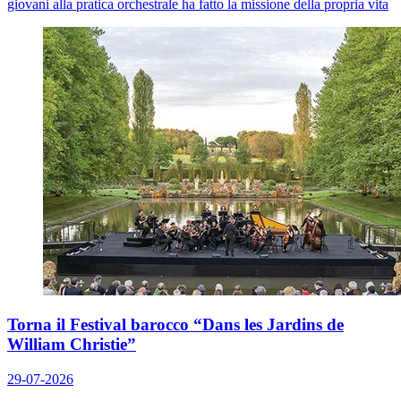
giovani alla pratica orchestrale ha fatto la missione della propria vita
Torna il Festival barocco “Dans les Jardins de
William Christie”
29-07-2026