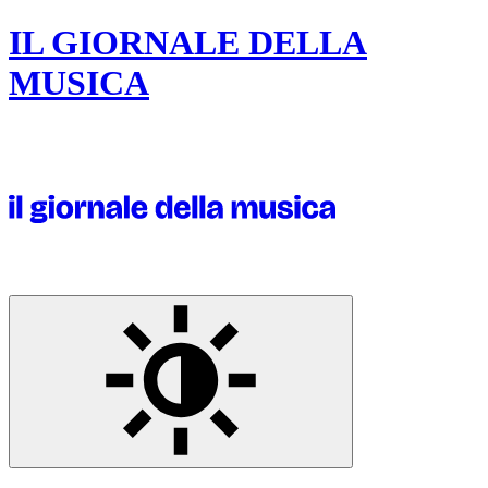
IL GIORNALE DELLA
MUSICA