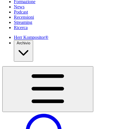
Formazione
News
Podcast
Recensioni
Streaming
Ricerca
Herr Kompositor®
Archivio