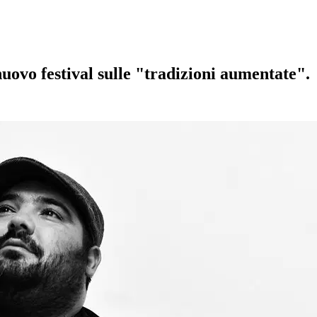
ovo festival sulle "tradizioni aumentate".