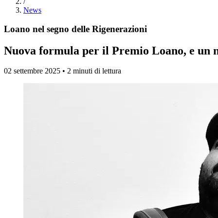
/
News
Loano nel segno delle Rigenerazioni
Nuova formula per il Premio Loano, e un nu
02 settembre 2025 • 2 minuti di lettura