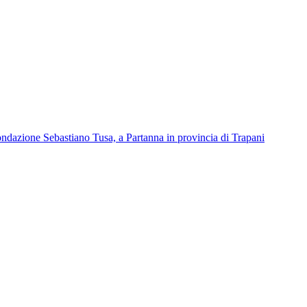
Fondazione Sebastiano Tusa, a Partanna in provincia di Trapani