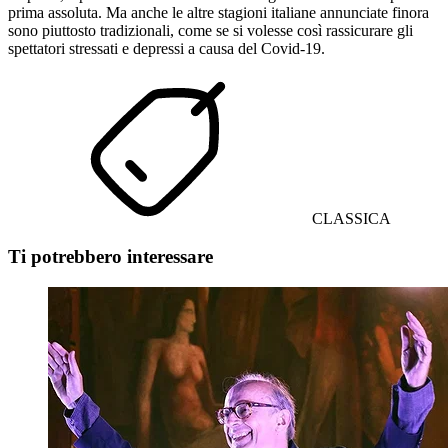
prima assoluta. Ma anche le altre stagioni italiane annunciate finora
sono piuttosto tradizionali, come se si volesse così rassicurare gli
spettatori stressati e depressi a causa del Covid-19.
CLASSICA
Ti potrebbero interessare