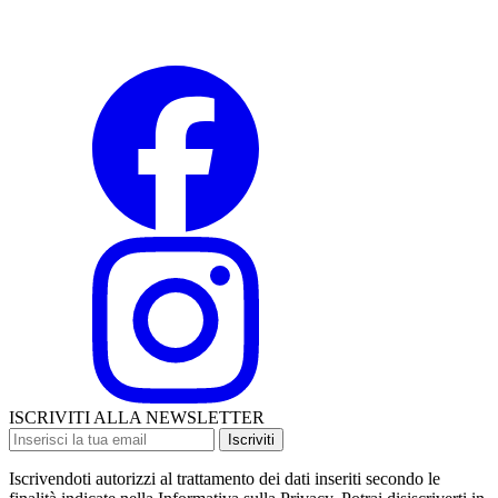
ISCRIVITI ALLA NEWSLETTER
Iscriviti
Iscrivendoti autorizzi al trattamento dei dati inseriti secondo le