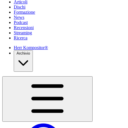
Articoli
Dischi
Formazione
News
Podcast
Recensioni
Streaming
Ricerca
Herr Kompositor®
Archivio