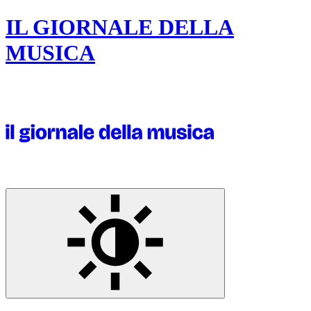
IL GIORNALE DELLA
MUSICA