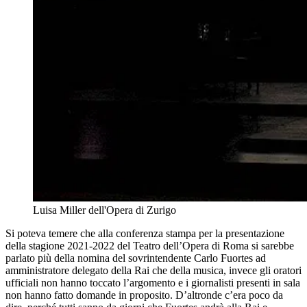
Luisa Miller dell'Opera di Zurigo
Si poteva temere che alla conferenza stampa per la presentazione
della stagione 2021-2022 del Teatro dell’Opera di Roma si sarebbe
parlato più della nomina del sovrintendente Carlo Fuortes ad
amministratore delegato della Rai che della musica, invece gli oratori
ufficiali non hanno toccato l’argomento e i giornalisti presenti in sala
non hanno fatto domande in proposito. D’altronde c’era poco da