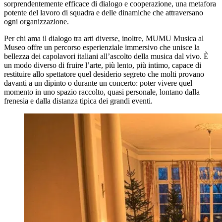
sorprendentemente efficace di dialogo e cooperazione, una metafora
potente del lavoro di squadra e delle dinamiche che attraversano
ogni organizzazione.
Per chi ama il dialogo tra arti diverse, inoltre, MUMU Musica al
Museo offre un percorso esperienziale immersivo che unisce la
bellezza dei capolavori italiani all’ascolto della musica dal vivo. È
un modo diverso di fruire l’arte, più lento, più intimo, capace di
restituire allo spettatore quel desiderio segreto che molti provano
davanti a un dipinto o durante un concerto: poter vivere quel
momento in uno spazio raccolto, quasi personale, lontano dalla
frenesia e dalla distanza tipica dei grandi eventi.