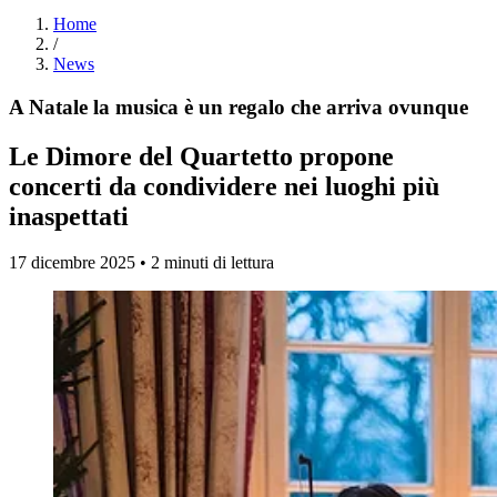
Home
/
News
A Natale la musica è un regalo che arriva ovunque
Le Dimore del Quartetto propone
concerti da condividere nei luoghi più
inaspettati
17 dicembre 2025 • 2 minuti di lettura