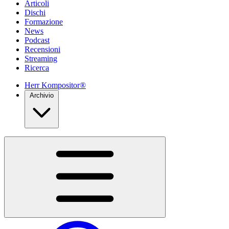
Articoli
Dischi
Formazione
News
Podcast
Recensioni
Streaming
Ricerca
Herr Kompositor®
Archivio