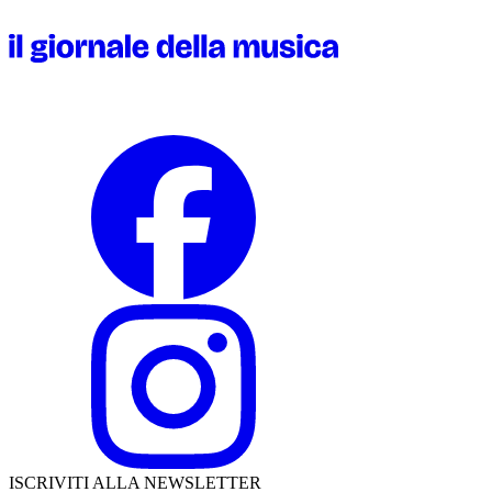
ISCRIVITI ALLA NEWSLETTER