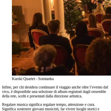
Karski Quartet - Somianka
Infine, per chi desidera continuare il viaggio anche oltre l’evento dal
vivo, è disponibile una selezione di album registrati dagli ensemble
della rete, scelti e presentati dalla direzione artistica.
Regalare musica significa regalare tempo, attenzione e cura.
Significa sostenere giovani musicisti, far vivere luoghi storici e