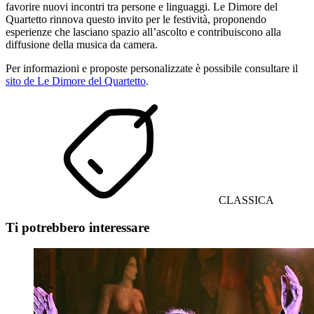
favorire nuovi incontri tra persone e linguaggi. Le Dimore del
Quartetto rinnova questo invito per le festività, proponendo
esperienze che lasciano spazio all’ascolto e contribuiscono alla
diffusione della musica da camera.
Per informazioni e proposte personalizzate è possibile consultare il
sito de Le Dimore del Quartetto
.
CLASSICA
Ti potrebbero interessare