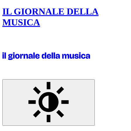
IL GIORNALE DELLA
MUSICA