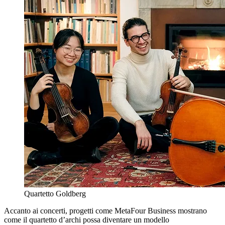
Quartetto Goldberg
Accanto ai concerti, progetti come MetaFour Business mostrano
come il quartetto d’archi possa diventare un modello