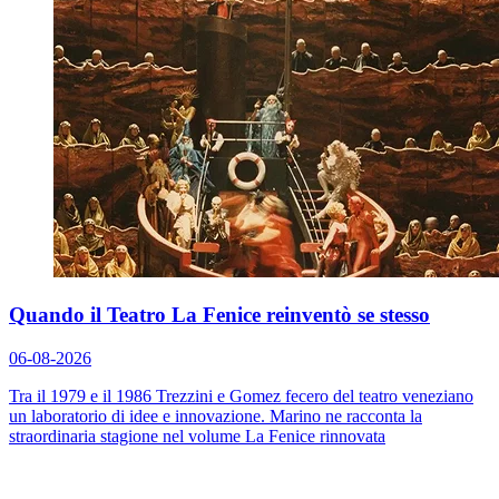
Quando il Teatro La Fenice reinventò se stesso
06-08-2026
Tra il 1979 e il 1986 Trezzini e Gomez fecero del teatro veneziano
un laboratorio di idee e innovazione. Marino ne racconta la
straordinaria stagione nel volume
La Fenice rinnovata