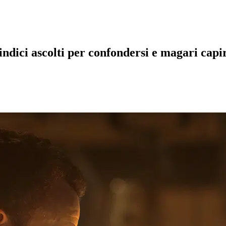
uindici ascolti per confondersi e magari capi