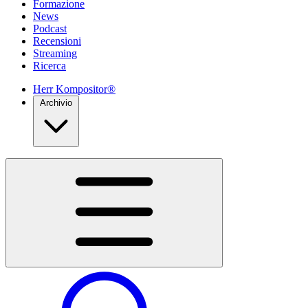
Formazione
News
Podcast
Recensioni
Streaming
Ricerca
Herr Kompositor®
Archivio