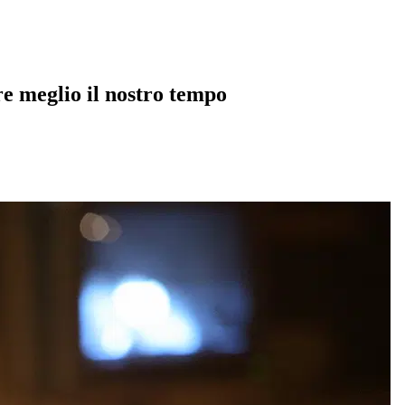
re meglio il nostro tempo