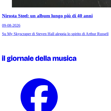
Nirosta Steel: un album lungo più di 40 anni
09-08-2026
Su
My Skyscraper
di Steven Hall aleggia lo spirito di Arthur Russell