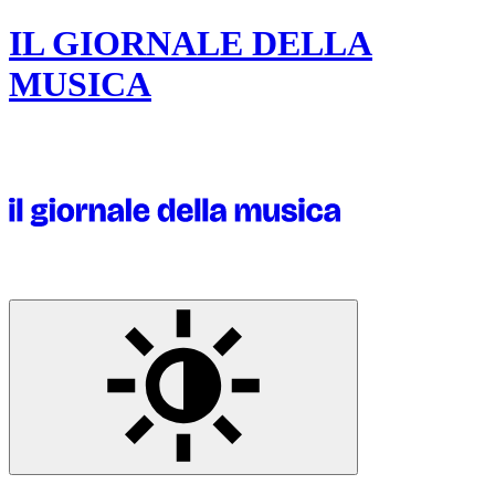
IL GIORNALE DELLA
MUSICA