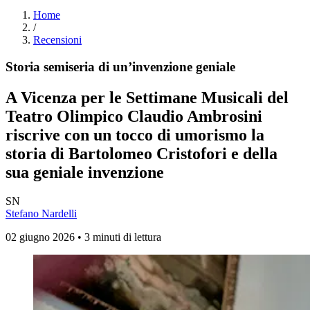
Home
/
Recensioni
Storia semiseria di un’invenzione geniale
A Vicenza per le Settimane Musicali del
Teatro Olimpico Claudio Ambrosini
riscrive con un tocco di umorismo la
storia di Bartolomeo Cristofori e della
sua geniale invenzione
SN
Stefano Nardelli
02 giugno 2026 • 3 minuti di lettura