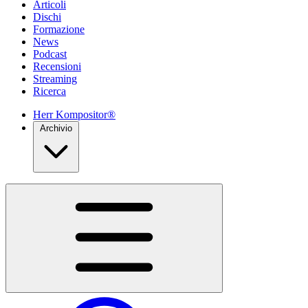
Articoli
Dischi
Formazione
News
Podcast
Recensioni
Streaming
Ricerca
Herr Kompositor®
Archivio