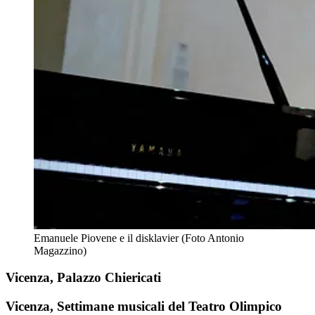
Emanuele Piovene e il disklavier (Foto Antonio
Magazzino)
Vicenza, Palazzo Chiericati
Vicenza, Settimane musicali del Teatro Olimpico