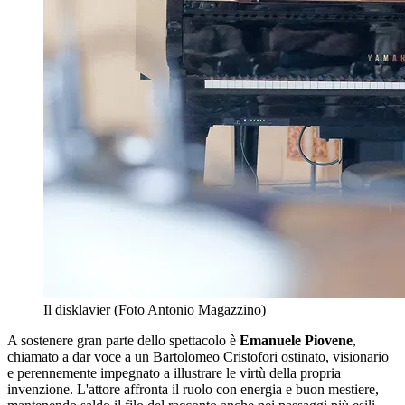
Il disklavier (Foto Antonio Magazzino)
A sostenere gran parte dello spettacolo è
Emanuele Piovene
,
chiamato a dar voce a un Bartolomeo Cristofori ostinato, visionario
e perennemente impegnato a illustrare le virtù della propria
invenzione. L'attore affronta il ruolo con energia e buon mestiere,