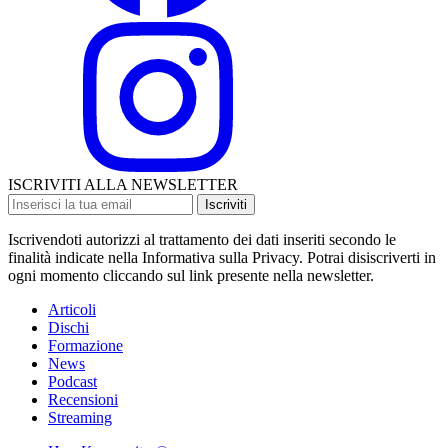
ISCRIVITI ALLA NEWSLETTER
Iscriviti
Iscrivendoti autorizzi al trattamento dei dati inseriti secondo le
finalità indicate nella Informativa sulla Privacy. Potrai disiscriverti in
ogni momento cliccando sul link presente nella newsletter.
Articoli
Dischi
Formazione
News
Podcast
Recensioni
Streaming