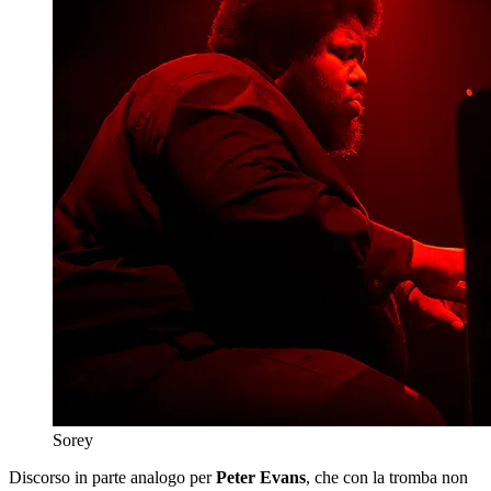
Sorey
Discorso in parte analogo per
Peter Evans
, che con la tromba non