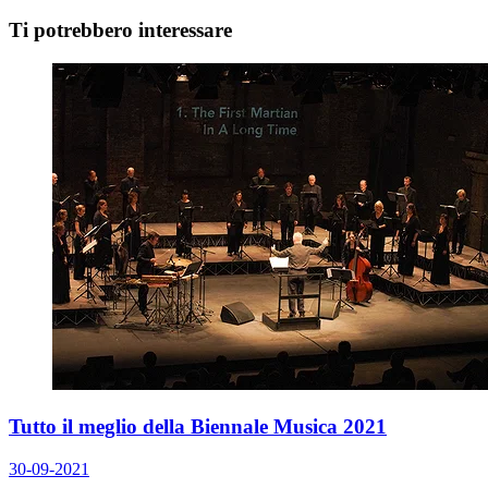
Ti potrebbero interessare
Tutto il meglio della Biennale Musica 2021
30-09-2021