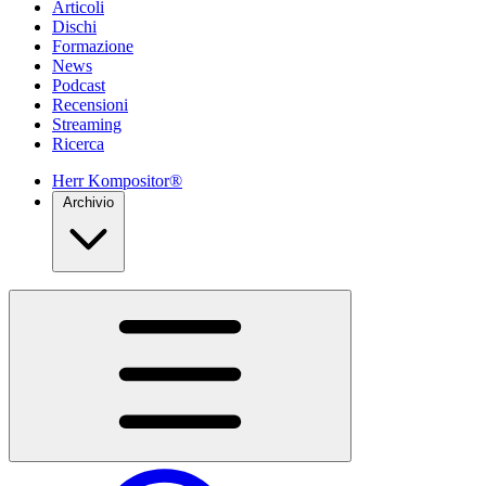
Articoli
Dischi
Formazione
News
Podcast
Recensioni
Streaming
Ricerca
Herr Kompositor®
Archivio