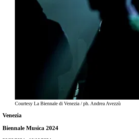
Courtesy La Biennale di Venezia / ph. Andrea Avezzù
Venezia
Biennale Musica 2024