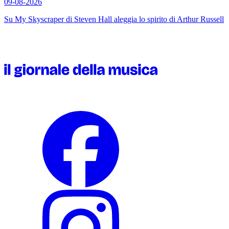
09-08-2026
Su
My Skyscraper
di Steven Hall aleggia lo spirito di Arthur Russell