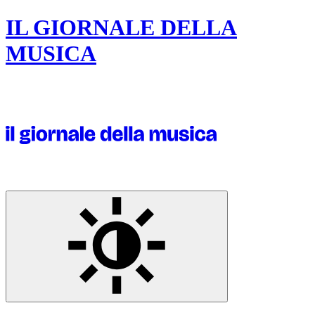
IL GIORNALE DELLA
MUSICA