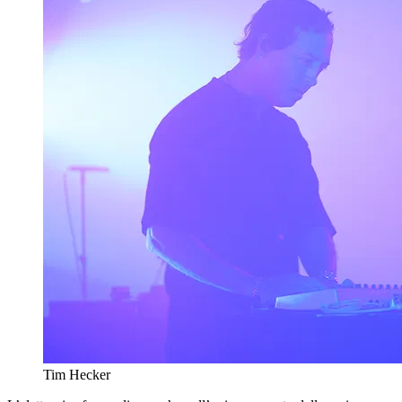
Tim Hecker