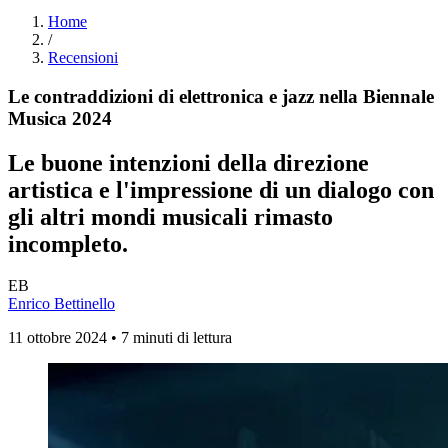
Home
/
Recensioni
Le contraddizioni di elettronica e jazz nella Biennale
Musica 2024
Le buone intenzioni della direzione
artistica e l'impressione di un dialogo con
gli altri mondi musicali rimasto
incompleto.
EB
Enrico Bettinello
11 ottobre 2024 • 7 minuti di lettura