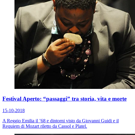
Festival Aperto: “passaggi” tra storia, vita e morte
15-10-2018
A Reggio Emilia il ’68 e dintorni visto da Giovanni Guidi e il
Requiem
di Mozart riletto da Cassol e Platel.