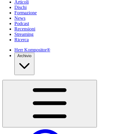
Articoli
Dischi
Formazione
News
Podcast
Recensioni
Streaming
Ricerca
Herr Kompositor®
Archivio