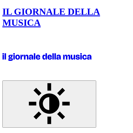
IL GIORNALE DELLA
MUSICA