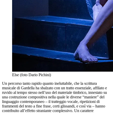
Else (foto Dario Pichini)
Un percorso tanto rapido quanto ineluttabile, che la scrittura
musicale di Gardella ha sbalzato con un tratto essenziale, affilato e
ruvido al tempo stesso nell’uso del materiale timbrico, innestato su
una costruzione compositiva nella quale le diverse “maniere” del
linguaggio contemporaneo – il tratteggio vocale, ripetizioni di
frammenti del testo a fine frase, certi glissandi, e così via – hanno
contribuito all’effetto straniante complessivo. Un carattere