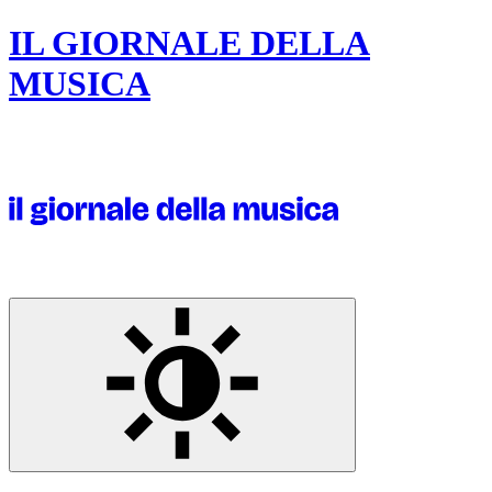
IL GIORNALE DELLA
MUSICA