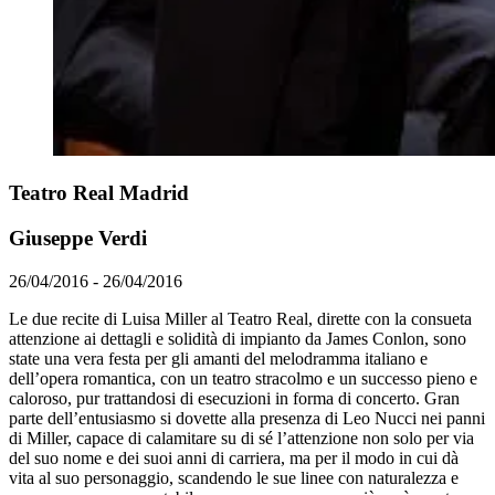
Teatro Real Madrid
Giuseppe Verdi
26/04/2016 - 26/04/2016
Le due recite di Luisa Miller al Teatro Real, dirette con la consueta
attenzione ai dettagli e solidità di impianto da James Conlon, sono
state una vera festa per gli amanti del melodramma italiano e
dell’opera romantica, con un teatro stracolmo e un successo pieno e
caloroso, pur trattandosi di esecuzioni in forma di concerto. Gran
parte dell’entusiasmo si dovette alla presenza di Leo Nucci nei panni
di Miller, capace di calamitare su di sé l’attenzione non solo per via
del suo nome e dei suoi anni di carriera, ma per il modo in cui dà
vita al suo personaggio, scandendo le sue linee con naturalezza e