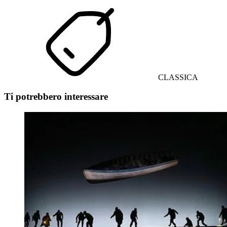
CLASSICA
Ti potrebbero interessare