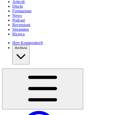
Articoli
Dischi
Formazione
News
Podcast
Recensioni
Streaming
Ricerca
Herr Kompositor®
Archivio