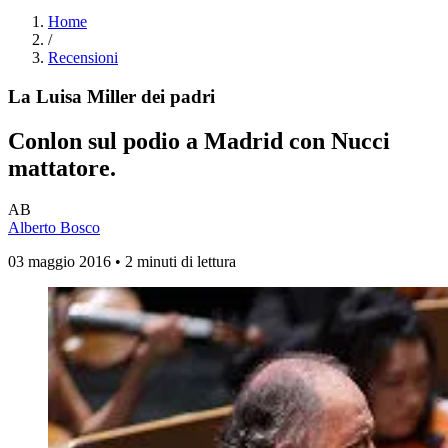
Home
/
Recensioni
La Luisa Miller dei padri
Conlon sul podio a Madrid con Nucci
mattatore.
AB
Alberto Bosco
03 maggio 2016 • 2 minuti di lettura