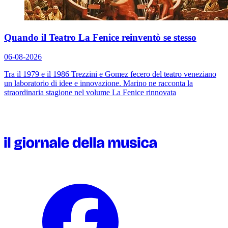
Quando il Teatro La Fenice reinventò se stesso
06-08-2026
Tra il 1979 e il 1986 Trezzini e Gomez fecero del teatro veneziano
un laboratorio di idee e innovazione. Marino ne racconta la
straordinaria stagione nel volume
La Fenice rinnovata