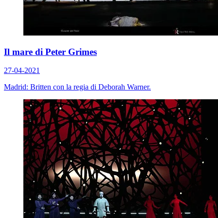
Il mare di Peter Grimes
27-04-2021
Madrid: Britten con la regia di Deborah Warner.