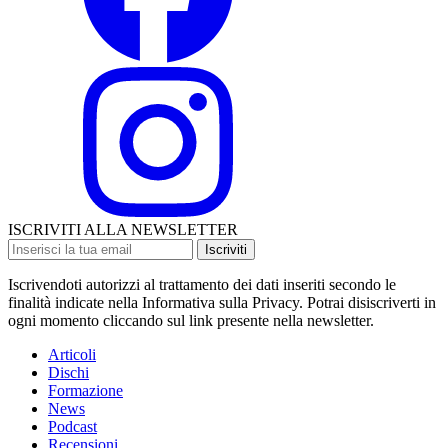
ISCRIVITI ALLA NEWSLETTER
Iscriviti
Iscrivendoti autorizzi al trattamento dei dati inseriti secondo le
finalità indicate nella Informativa sulla Privacy. Potrai disiscriverti in
ogni momento cliccando sul link presente nella newsletter.
Articoli
Dischi
Formazione
News
Podcast
Recensioni