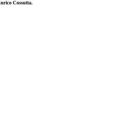
nrico Cossutta.