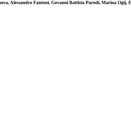
ova, Alessandro Fantoni, Govanni Battista Parodi, Marina Ogij, E