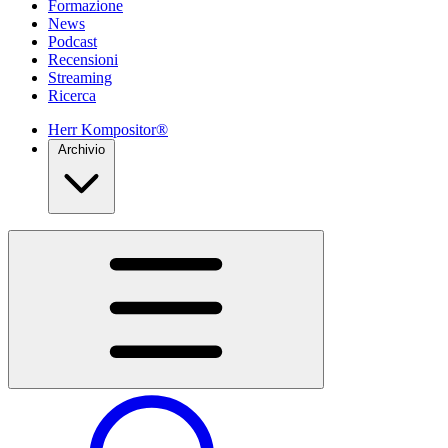
Formazione
News
Podcast
Recensioni
Streaming
Ricerca
Herr Kompositor®
Archivio