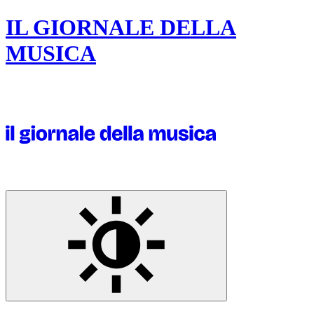
IL GIORNALE DELLA
MUSICA