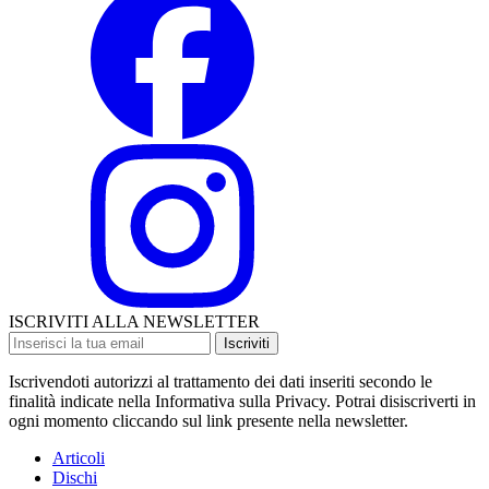
ISCRIVITI ALLA NEWSLETTER
Iscriviti
Iscrivendoti autorizzi al trattamento dei dati inseriti secondo le
finalità indicate nella Informativa sulla Privacy. Potrai disiscriverti in
ogni momento cliccando sul link presente nella newsletter.
Articoli
Dischi