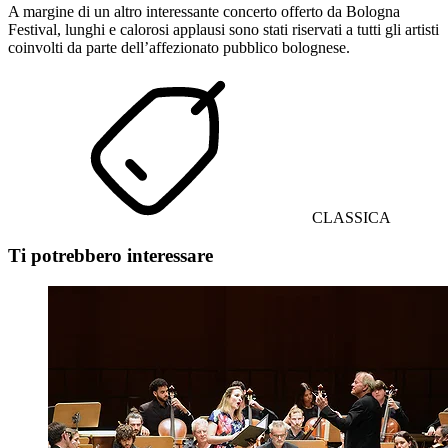
A margine di un altro interessante concerto offerto da Bologna
Festival, lunghi e calorosi applausi sono stati riservati a tutti gli artisti
coinvolti da parte dell’affezionato pubblico bolognese.
CLASSICA
Ti potrebbero interessare