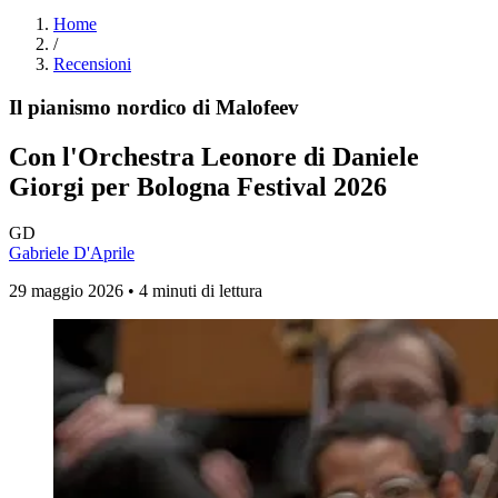
Home
/
Recensioni
Il pianismo nordico di Malofeev
Con l'Orchestra Leonore di Daniele
Giorgi per Bologna Festival 2026
GD
Gabriele D'Aprile
29 maggio 2026 • 4 minuti di lettura