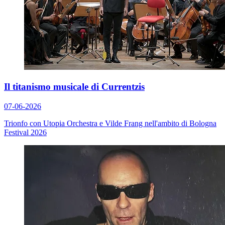
Il titanismo musicale di Currentzis
07-06-2026
Trionfo con Utopia Orchestra e Vilde Frang nell'ambito di Bologna
Festival 2026