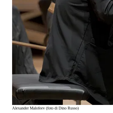
Alexander Malofeev (foto di Dino Russo)