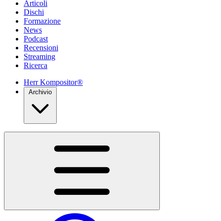
Articoli
Dischi
Formazione
News
Podcast
Recensioni
Streaming
Ricerca
Herr Kompositor®
Archivio